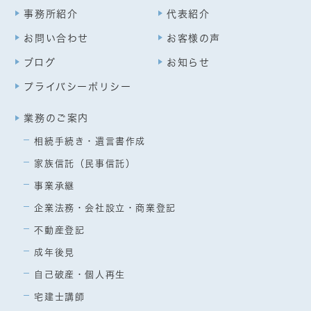
事務所紹介
代表紹介
お問い合わせ
お客様の声
ブログ
お知らせ
プライバシーポリシー
業務のご案内
相続手続き・遺言書作成
家族信託（民事信託）
事業承継
企業法務・会社設立・商業登記
不動産登記
成年後見
自己破産・個人再生
宅建士講師