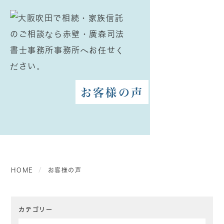
お客様の声
HOME
お客様の声
カテゴリー