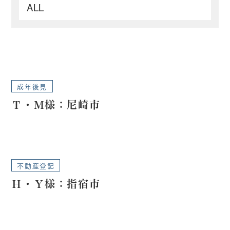
成年後見
Ｔ・Ｍ様：尼崎市
不動産登記
Ｈ・Ｙ様：指宿市