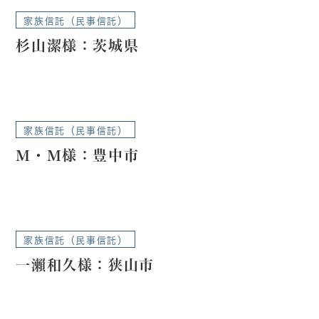
家族信託（民事信託）
杉山潔様：茨城県
家族信託（民事信託）
Ｍ・Ｍ様：豊中市
家族信託（民事信託）
一瀨和久様：狭山市