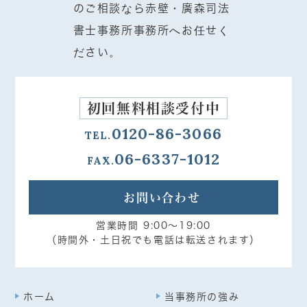
初回無料相談受付中
0120-86-3066
TEL.
06-6337-1012
FAX.
お問い合わせ
営業時間 9:00～19:00
（時間外・土日祝でも電話は転送されます）
ホーム
当事務所の強み