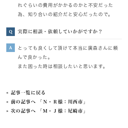
れぐらいの費用がかかるのかと不安だった
為、知り合いの紹介だと安心だったので。
実際に相談・依頼していかがですか？
Q
A
とっても良くして頂けて本当に廣森さんに頼
んで良かった。
また困った時は相談したいと思います。
« 記事一覧に戻る
« 前の記事へ 「Ｎ・Ｒ様：川西市」
» 次の記事へ 「Ｍ・Ｊ様：尼崎市」