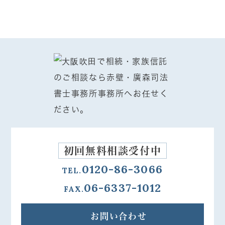
初回無料相談受付中
0120-86-3066
TEL.
06-6337-1012
FAX.
お問い合わせ