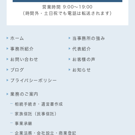
営業時間 9:00～19:00
（時間外・土日祝でも電話は転送されます）
ホーム
当事務所の強み
事務所紹介
代表紹介
お問い合わせ
お客様の声
ブログ
お知らせ
プライバシーポリシー
業務のご案内
相続手続き・遺言書作成
家族信託（民事信託）
事業承継
企業法務・会社設立・商業登記