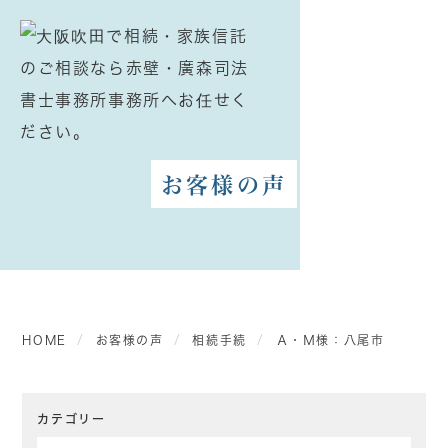
お客様の声
HOME
お客様の声
相続手続
Ａ・Ｍ様：八尾市
カテゴリー