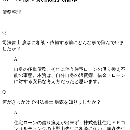
債務整理
Q
司法書士 廣森に相談・依頼する前にどんな事で悩んでいま
したか？
A
自身の多重債務、それに伴う住宅ローンの借り換え不
能の事態。本質は、自分自身の浪費癖、借金・ローン
に対する安易な考え方だったと思います。
Q
何がきっかけで司法書士 廣森を知りましたか？
A
住宅ローンの借り換えが出来ず、株式会社住宅ＦＰコ
ンサルティングの上野山先生に相談に伺い、廣森先生