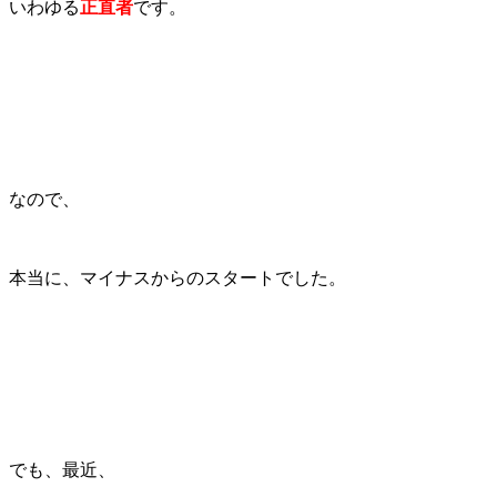
いわゆる
正直者
です。
なので、
本当に、マイナスからのスタートでした。
でも、最近、