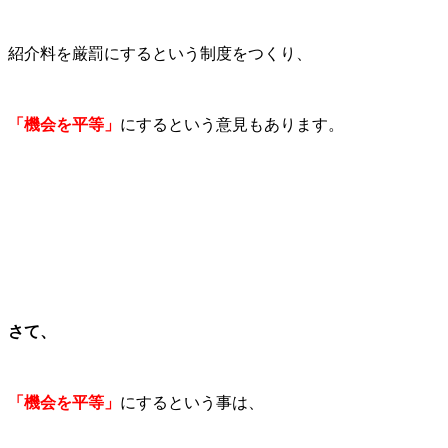
紹介料を厳罰にするという制度をつくり、
「機会を平等」
にするという意見もあります。
さて、
「機会を平等」
にするという事は、