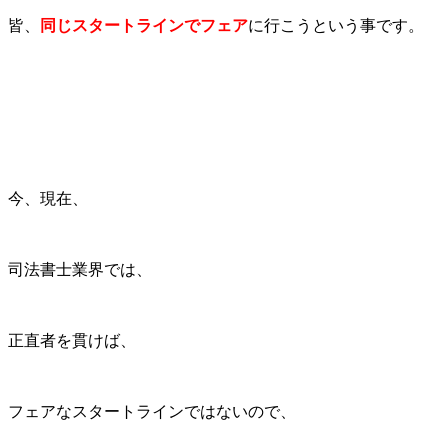
皆、
同じスタートラインでフェア
に行こうという事です。
今、現在、
司法書士業界では、
正直者を貫けば、
フェアなスタートラインではないので、