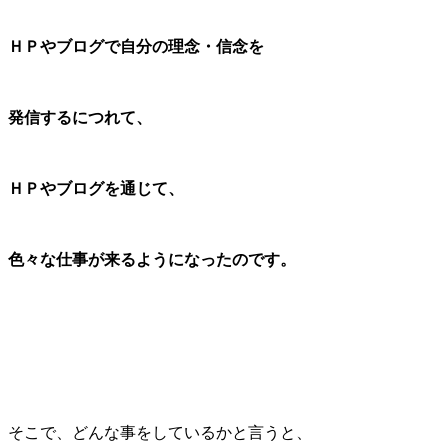
ＨＰやブログで自分の理念・信念を
発信するにつれて、
ＨＰやブログを通じて、
色々な仕事が来るようになったのです。
そこで、どんな事をしているかと言うと、