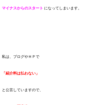
マイナスからのスタート
になってしまいます。
私は、ブログやＨＰで
「紹介料は払わない」
と公言していますので、