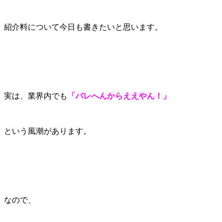
紹介料について今日も書きたいと思います。
実は、業界内でも
「バレへんからええやん！」
という風潮があります。
なので、