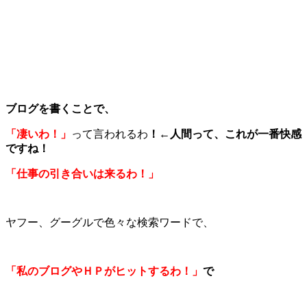
ブログを書くことで、
「凄いわ！」
って言われるわ
！←人間って、これが一番快感
ですね！
「仕事の引き合いは来るわ！」
ヤフー、グーグルで色々な検索ワードで、
「私のブログやＨＰがヒットするわ！」
で