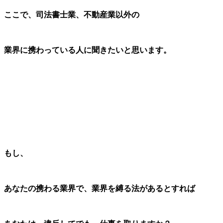
ここで、司法書士業、不動産業以外の
業界に携わっている人に聞きたいと思います。
もし、
あなたの携わる業界で、業界を縛る法があるとすれば