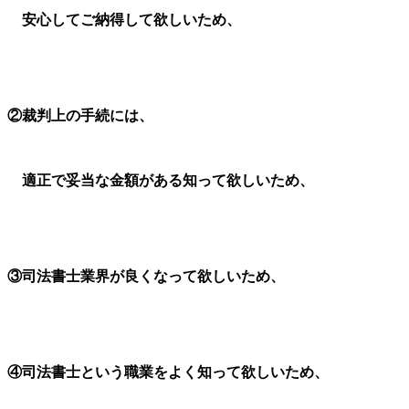
安心してご納得して欲しいため、
②
裁判上の手続には、
適正で妥当な金額がある知って欲しいため、
③
司法書士業界が良くなって欲しいため、
④
司法書士という職業をよく知って欲しいため、