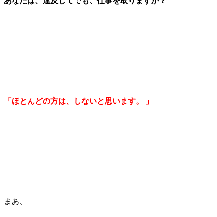
あなたは、違反してでも、仕事を取りますか？
「ほとんどの方は、しないと思います。
」
まあ、