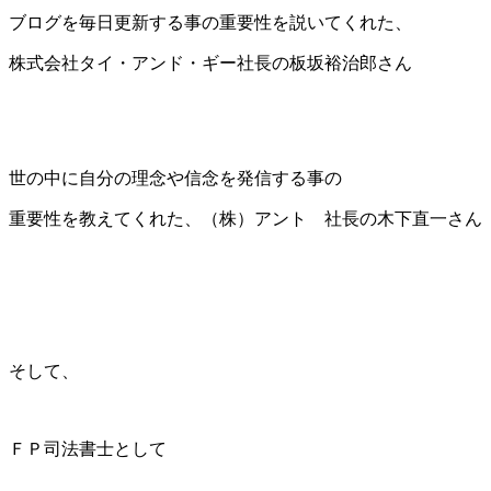
ブログを毎日更新する事の重要性を説いてくれた、
株式会社タイ・アンド・ギー社長の板坂裕治郎さん
世の中に自分の理念や信念を発信する事の
重要性を教えてくれた、（株）アント 社長の木下直一さん
そして、
ＦＰ司法書士として