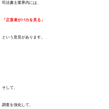
司法書士業界内には、
「正直者がバカを見る」
という意見があります。
そして、
調査を強化して、