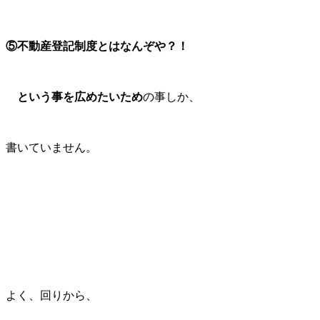
⑤
不動産登記制度とはなんぞや？！
という事を広めたいため
の事しか、
書いていません。
よく、回りから、