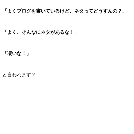
「よくブログを書いているけど、ネタってどうすんの？」
「よく、そんなにネタがあるな！」
「凄いな！」
と言われます？