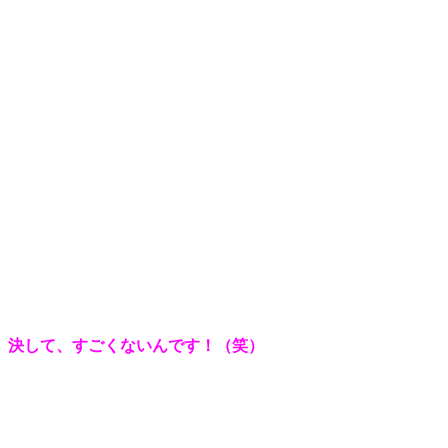
決して、すごくないんです！（笑）