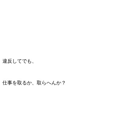
違反してでも、
仕事を取るか、取らへんか？