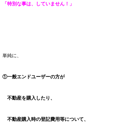
「特別な事は、していません！」
単純に、
①
一般エンドユーザーの方が
不動産を購入したり、
不動産購入時の登記費用等について、