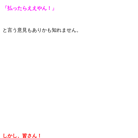
「払ったらええやん！」
と言う意見もありかも知れません。
しかし、皆さん！