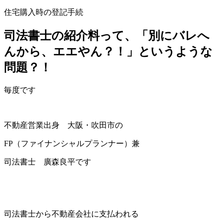
住宅購入時の登記手続
司法書士の紹介料って、「別にバレへ
んから、エエやん？！」というような
問題？！
毎度です
不動産営業出身 大阪・吹田市の
FP（ファイナンシャルプランナー）兼
司法書士 廣森良平です
司法書士から不動産会社に支払われる