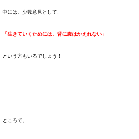
中には、少数意見として、
「生きていくためには、背に腹はかえれない」
という方もいるでしょう！
ところで、