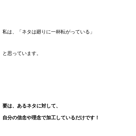
私は、「ネタは廻りに一杯転がっている」
と思っています。
要は、あるネタに対して、
自分の信念や理念で加工しているだけです！