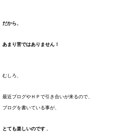
だから、
あまり苦ではありません！
むしろ、
最近ブログやＨＰで引き合いが来るので、
ブログを書いている事が、
とても楽しいのです
。