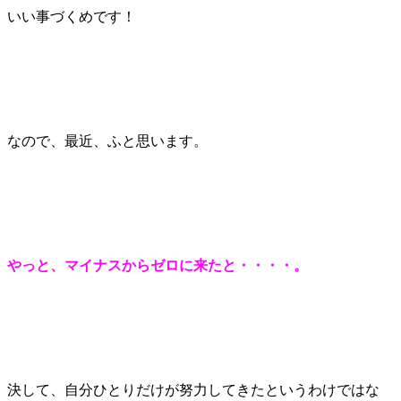
いい事づくめです！
なので、最近、ふと思います。
やっと、マイナスからゼロに来たと・・・・。
決して、自分ひとりだけが努力してきたというわけではな