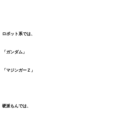
ロボット系では、
「ガンダム」
「マジンガーＺ」
硬派もんでは、