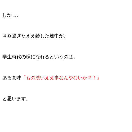
しかし、
４０過ぎたええ齢した連中が、
学生時代の様になれるというのは、
ある意味
「もの凄いええ事なんやないか？！」
と思います。