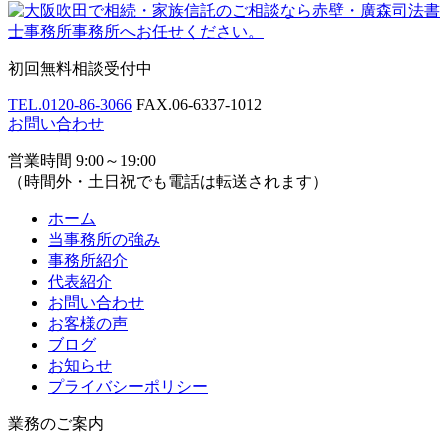
初回無料相談受付中
TEL.
0120-86-3066
FAX.
06-6337-1012
お問い合わせ
営業時間 9:00～19:00
（時間外・土日祝でも電話は転送されます）
ホーム
当事務所の強み
事務所紹介
代表紹介
お問い合わせ
お客様の声
ブログ
お知らせ
プライバシーポリシー
業務のご案内