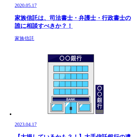
2020.05.17
家族信託は、司法書士・弁護士・行政書士の
誰に相談すべきか？！
家族信託
2023.04.17
【大損しているかも？！】大手信託銀行の遺