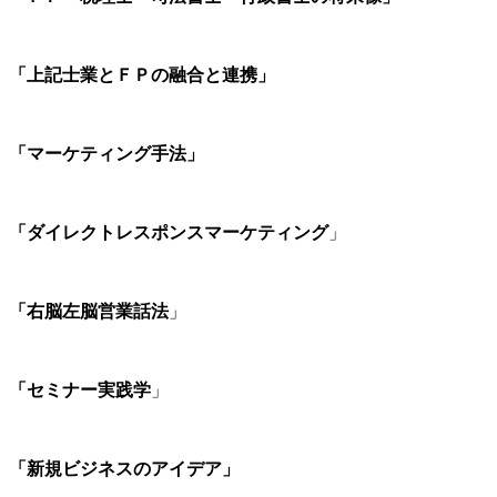
「上記士業とＦＰの融合と連携」
「マーケティング手法」
「ダイレクトレスポンスマーケティング
」
「右脳左脳営業話法
」
「セミナー実践学
」
「新規ビジネスのアイデア」