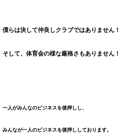
僕らは決して仲良しクラブではありません！
そして、体育会の様な厳格さもありません！
一人がみんなのビジネスを後押しし、
みんなが一人のビジネスを後押ししております。