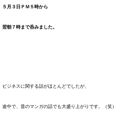
５月３日ＰＭ５時
から
翌朝７時
まで呑みました。
ビジネスに関する話がほとんどでしたが、
途中で、昔のマンガの話でも大盛り上がりです。（笑）