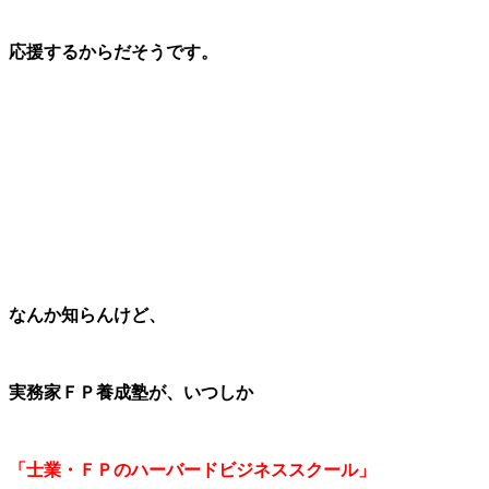
応援するからだそうです。
なんか知らんけど、
実務家ＦＰ養成塾が、いつしか
「士業・ＦＰのハーバードビジネススクール」