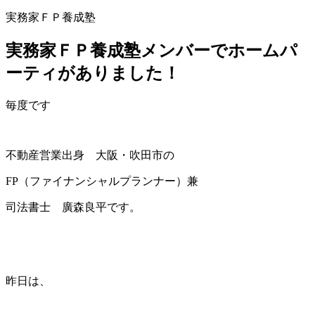
実務家ＦＰ養成塾
実務家ＦＰ養成塾メンバーでホームパ
ーティがありました！
毎度です
不動産営業出身 大阪・吹田市の
FP（ファイナンシャルプランナー）兼
司法書士 廣森良平です。
昨日は、