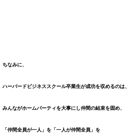
ちなみに、
ハーバードビジネススクール卒業生が成功を収めるのは、
みんながホームパーティを大事にし仲間の結束を固め、
「仲間全員が一人」を「一人が仲間全員」を