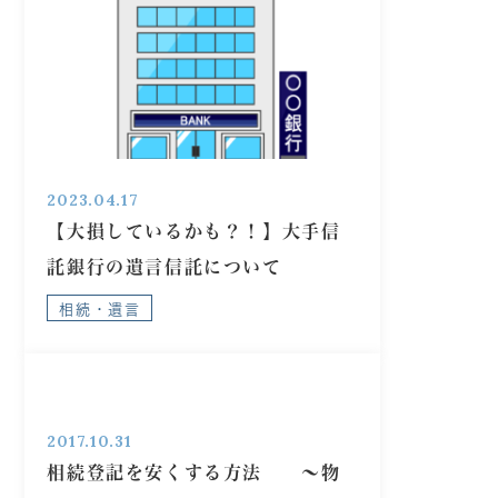
2023.04.17
【大損しているかも？！】大手信
託銀行の遺言信託について
相続・遺言
2017.10.31
相続登記を安くする方法 ～物