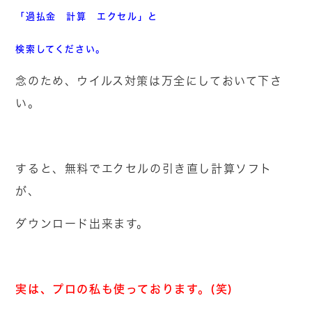
「過払金 計算 エクセル」と
検索してください。
念のため、ウイルス対策は万全にしておいて下さ
い。
すると、無料でエクセルの引き直し計算ソフト
が、
ダウンロード出来ます。
実は、プロの私も使っております。(笑)