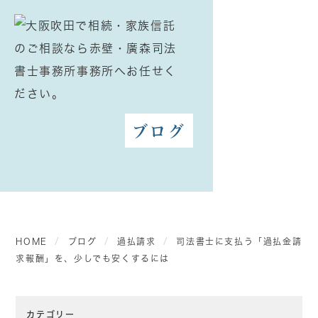
ブログ
HOME
ブログ
過払請求
司法書士に支払う「過払金請
求報酬」を、少しでも安くするには
カテゴリー