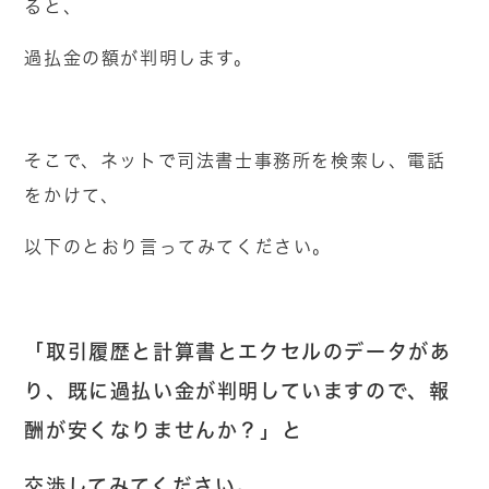
ると、
過払金の額が判明します。
そこで、ネットで司法書士事務所を検索し、電話
をかけて、
以下のとおり言ってみてください。
「取引履歴と計算書とエクセルのデータがあ
り、既に過払い金が判明していますので、報
酬が安くなりませんか？」と
交渉してみてください。