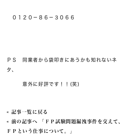
０１２０－８６－３０６６
ＰＳ 同業者から袋叩きにあうかも知れないネ
タ、
意外に好評です！！(笑)
« 記事一覧に戻る
« 前の記事へ 「ＦＰ試験問題漏洩事件を交えて、
ＦＰという仕事について。」