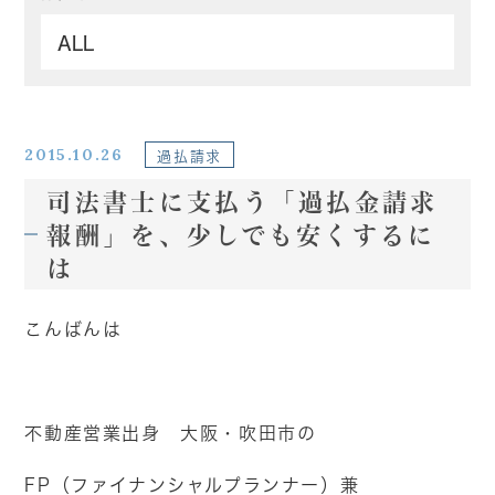
2015.10.26
過払請求
司法書士に支払う「過払金請求
報酬」を、少しでも安くするに
は
こんばんは
不動産営業出身 大阪・吹田市の
FP（ファイナンシャルプランナー）兼