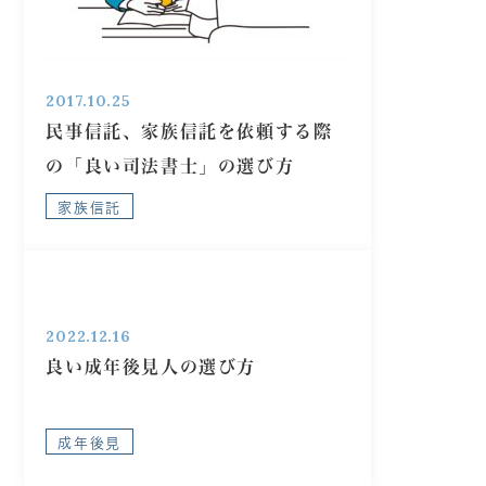
2017.10.25
民事信託、家族信託を依頼する際
の「良い司法書士」の選び方
家族信託
2022.12.16
良い成年後見人の選び方
成年後見