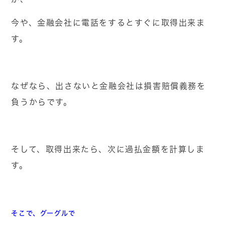
今や、金融会社に電話をするとすぐに取得出来ま
す。
なぜなら、出さないと金融会社は損害賠償義務を
負うからです。
そして、取得出来たら、次に過払金額を計算しま
す。
そこで、グーグルで