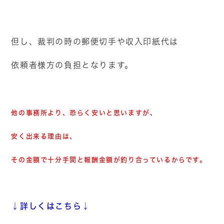
但し、裁判の時の郵便切手や収入印紙代は
依頼者様方の負担となります。
他の事務所より、恐らく安いと思いますが、
安く出来る理由は、
その金額で十分手間と報酬金額が釣り合っているからです。
↓詳しくはこちら↓