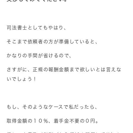
司法書士としてもやはり、
そこまで依頼者の方が準備していると、
かなりの手間が省けるので、
さすがに、正規の報酬金額まで欲しいとは言えな
いでしょう！
もし、そのようなケースで私だったら、
取得金額の１０％、着手金不要の０円。