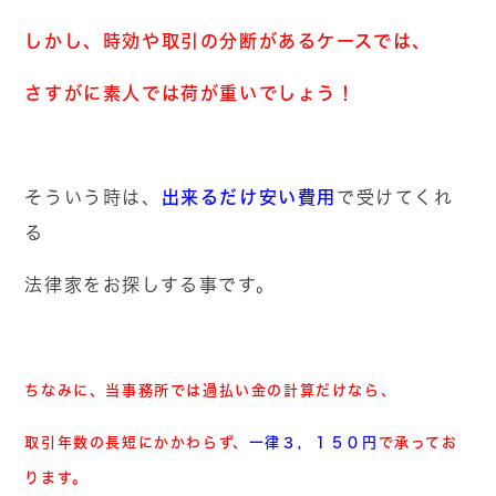
しかし、時効や取引の分断があるケースでは、
さすがに素人では荷が重いでしょう！
出来るだけ安い費用
そういう時は、
で受けてくれ
る
法律家をお探しする事です。
ちなみに、当事務所では過払い金の計算だけなら、
取引年数の長短にかかわらず、
一律３，１５０円
で承ってお
ります。