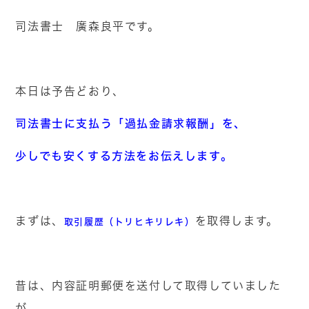
司法書士 廣森良平です。
本日は予告どおり、
司法書士に支払う「過払金請求報酬」を、
少しでも安くする方法をお伝えします。
まずは、
を取得します。
取引履歴（トリヒキリレキ）
昔は、内容証明郵便を送付して取得していました
が、