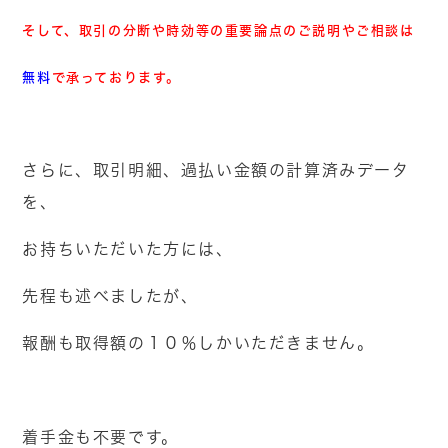
そして、取引の分断や時効等の重要論点のご説明やご相談は
無料
で承っております。
さらに、取引明細、過払い金額の計算済みデータ
を、
お持ちいただいた方には、
先程も述べましたが、
報酬も取得額の１０％しかいただきません。
着手金も不要です。