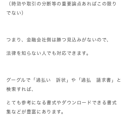
（時効や取引の分断等の重要論点あればこの限り
でない）
つまり、金融会社側は勝つ見込みがないので、
法律を知らない人でも対応できます。
グーグルで「過払い 訴状」や「過払 請求書」と
検索すれば、
とても参考になる書式やダウンロードできる書式
集などが豊富にあります。