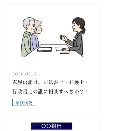
2020.05.17
家族信託は、司法書士・弁護士・
行政書士の誰に相談すべきか？！
家族信託