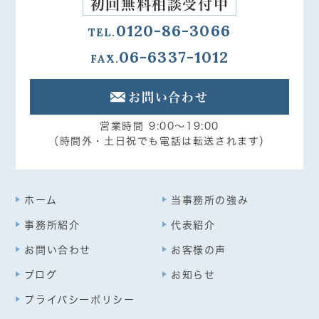
初回無料相談受付中
0120-86-3066
TEL.
06-6337-1012
FAX.
お問い合わせ
営業時間 9:00～19:00
（時間外・土日祝でも電話は転送されます）
ホーム
当事務所の強み
事務所紹介
代表紹介
お問い合わせ
お客様の声
ブログ
お知らせ
プライバシーポリシー