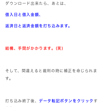
ダウンロード出来たら、あとは、
借入日と借入金額、
返済日と返済金額を打ち込みます。
結構、手間がかかります。(笑)
そして、間違えると裁判の時に補正を命じられま
す。
データ転記ボタンをクリック
打ち込み終了後、
す