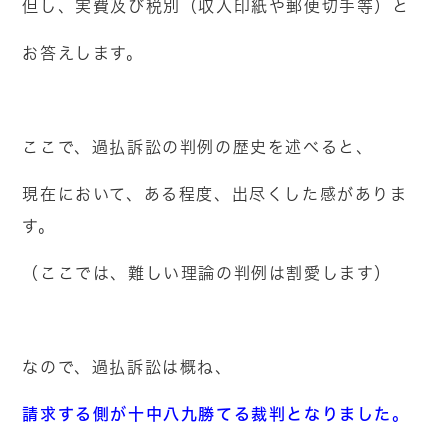
但し、実費及び税別（収入印紙や郵便切手等）と
お答えします。
ここで、過払訴訟の判例の歴史を述べると、
現在において、ある程度、出尽くした感がありま
す。
（ここでは、難しい理論の判例は割愛します）
なので、過払訴訟は概ね、
請求する側が十中八九勝てる裁判となりました。