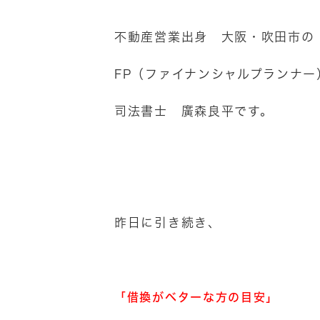
不動産営業出身 大阪・吹田市の
FP（ファイナンシャルプランナー
司法書士 廣森良平です。
昨日に引き続き、
「借換がベターな方の目安」