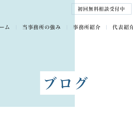
初回無料相談受付中
ーム
当事務所の強み
事務所紹介
代表紹
ブログ