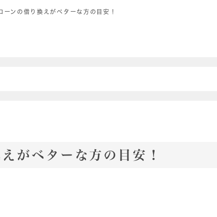
ローンの借り換えがベターな方の目安！
換えがベターな方の目安！