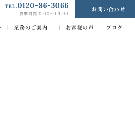
0120-86-3066
TEL.
お問い合わせ
営業時間 9:00～19:00
介
業務のご案内
お客様の声
ブログ