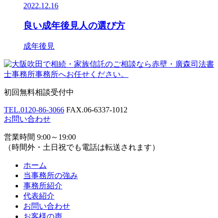
2022.12.16
良い成年後見人の選び方
成年後見
初回無料相談受付中
TEL.
0120-86-3066
FAX.
06-6337-1012
お問い合わせ
営業時間 9:00～19:00
（時間外・土日祝でも電話は転送されます）
ホーム
当事務所の強み
事務所紹介
代表紹介
お問い合わせ
お客様の声