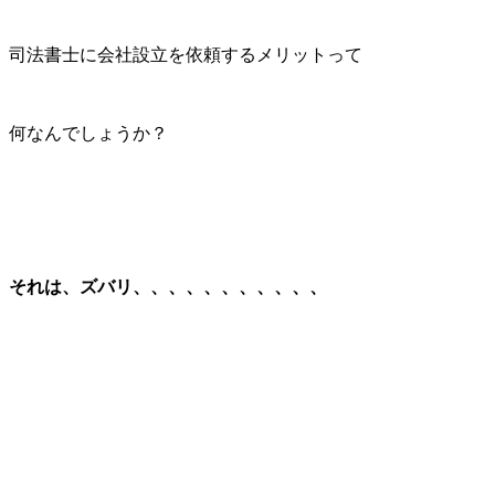
司法書士に会社設立を依頼するメリットって
何なんでしょうか？
それは、ズバリ、、、、、、、、、、、