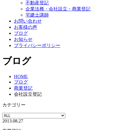
不動産登記
企業法務・会社設立・商業登記
宅建士講師
お問い合わせ
お客様の声
ブログ
お知らせ
プライバシーポリシー
ブログ
HOME
ブログ
商業登記
会社設立登記
カテゴリー
2013.08.27