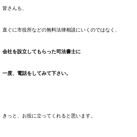
皆さんも、
直ぐに市役所などの無料法律相談にいくのではなく、
会社を設立してもらった司法書士に
一度、電話をしてみて下さい。
きっと、お役に立ってくれると思います。