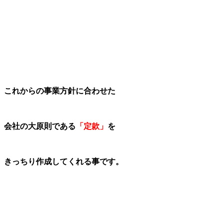
これからの事業方針に合わせた
会社の大原則である
「定款」
を
きっちり作成してくれる事です。