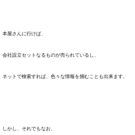
本屋さんに行けば、
会社設立セットなるものが売られているし、
ネットで検索すれば、色々な情報を掴むことも出来ます。
しかし、それでもなお、