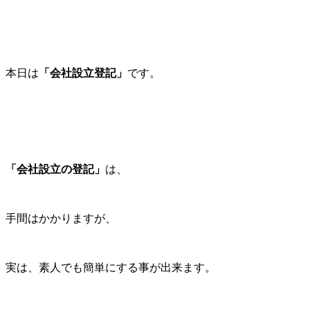
本日は
「会社設立登記」
です。
「会社設立の登記」
は、
手間はかかりますが、
実は、素人でも簡単にする事が出来ます。