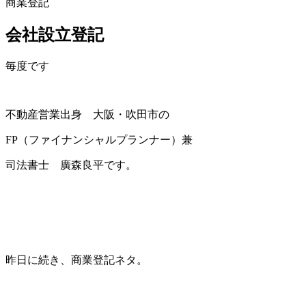
商業登記
会社設立登記
毎度です
不動産営業出身 大阪・吹田市の
FP（ファイナンシャルプランナー）兼
司法書士 廣森良平です。
昨日に続き、商業登記ネタ。