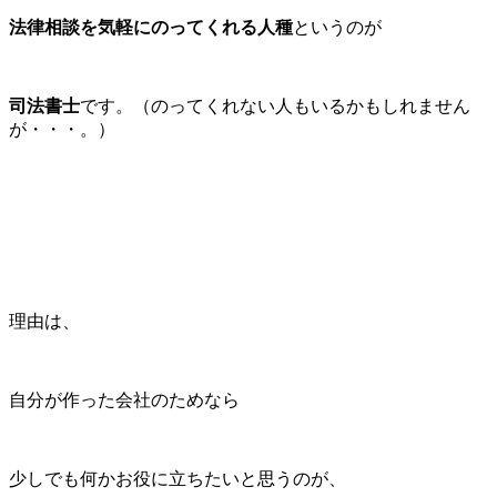
法律相談を気軽にのってくれる人種
というのが
司法書士
です。（のってくれない人もいるかもしれません
が・・・。）
理由は、
自分が作った会社のためなら
少しでも何かお役に立ちたいと思うのが、