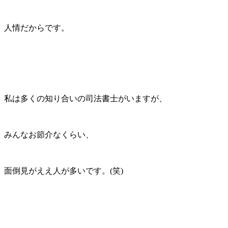
人情だからです。
私は多くの知り合いの司法書士がいますが、
みんなお節介なくらい、
面倒見がええ人が多いです。(笑)