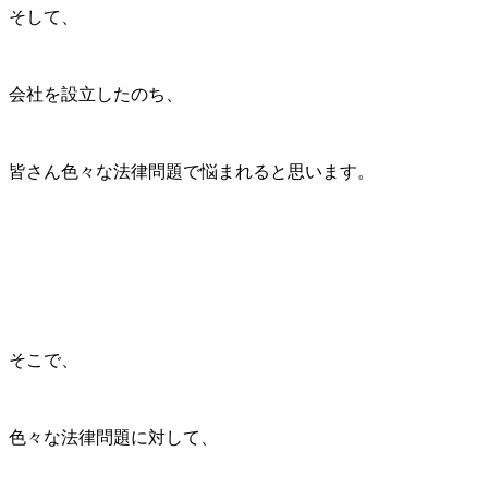
そして、
会社を設立したのち、
皆さん色々な法律問題で悩まれると思います。
そこで、
色々な法律問題に対して、