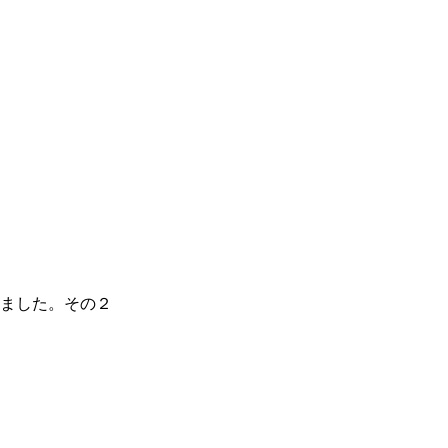
ました。その２