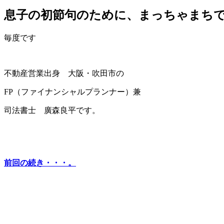
息子の初節句のために、まっちゃまち
毎度です
不動産営業出身 大阪・吹田市の
FP（ファイナンシャルプランナー）兼
司法書士 廣森良平です。
前回の続き・・・。