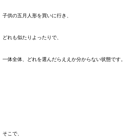
子供の五月人形を買いに行き、
どれも似たりよったりで、
一体全体、どれを選んだらええか分からない状態です。
そこで、