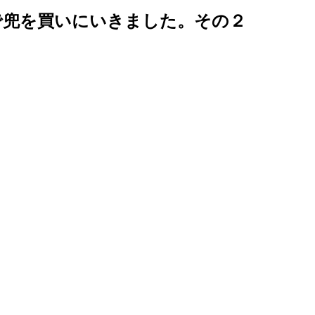
で兜を買いにいきました。その２