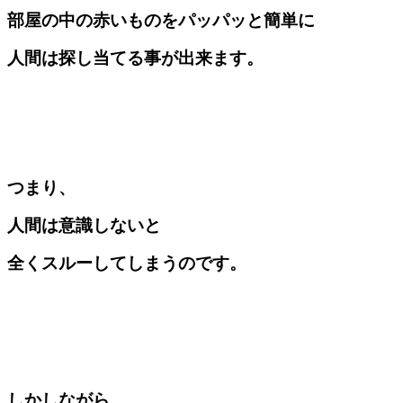
部屋の中の赤いものをパッパッと簡単に
人間は探し当てる事が出来ます。
つまり、
人間は意識しないと
全くスルーしてしまうのです。
しかしながら、