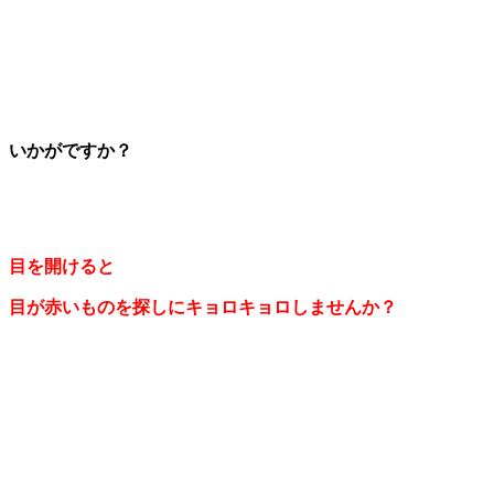
いかがですか？
目を開けると
目が赤いものを探しにキョロキョロしませんか？