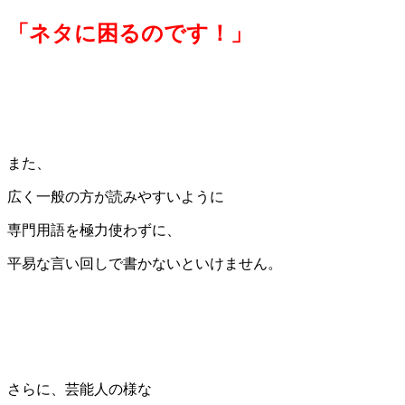
「ネタに困るのです！」
また、
広く一般の方が読みやすいように
専門用語を極力使わずに、
平易な言い回しで書かないといけません。
さらに、芸能人の様な