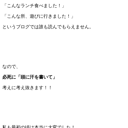
「こんなランチ食べました！」
「こんな所、遊びに行きました！」
というブログでは誰も読んでもらえません。
なので、
必死に「頭に汗を書いて」
考えに考え抜きます！！
私も最初の頃は本当に大変でした！