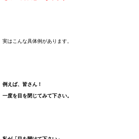
実はこんな具体例があります。
例えば、皆さん！
一度を目を閉じてみて下さい。
私が「目を開けて下さい」