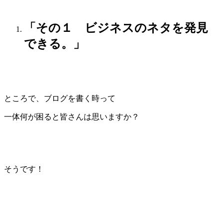
「その１ ビジネスのネタを発見
できる。」
ところで、ブログを書く時って
一体何が困ると皆さんは思いますか？
そうです！