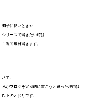
調子に良いときや
シリーズで書きたい時は
１週間毎日書きます。
さて、
私がブログを定期的に書こうと思った理由は
以下のとおりです。