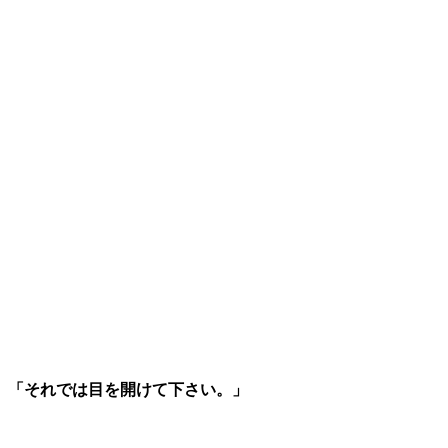
「それでは目を開けて下さい。」