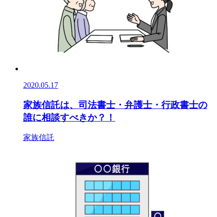
2020.05.17
家族信託は、司法書士・弁護士・行政書士の
誰に相談すべきか？！
家族信託