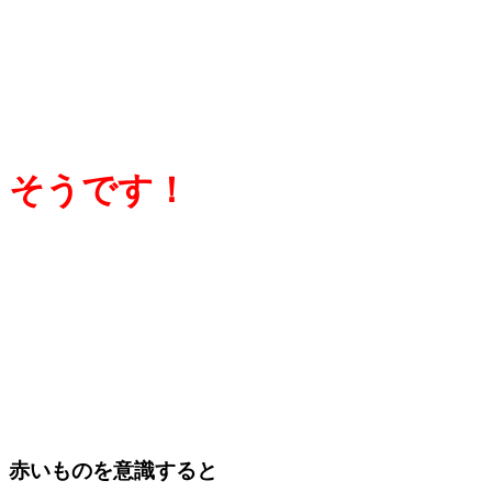
そうです！
赤いものを意識すると