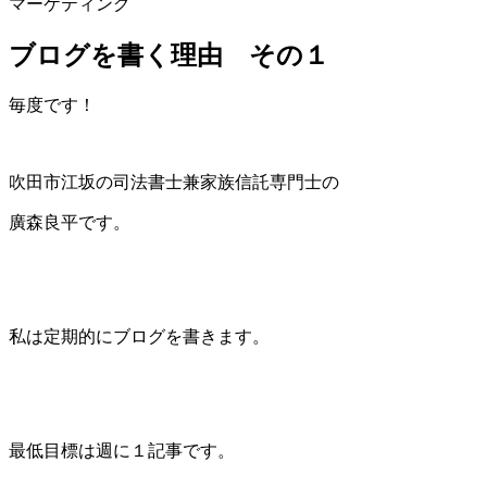
マーケティング
ブログを書く理由 その１
毎度です！
吹田市江坂の司法書士兼家族信託専門士の
廣森良平です。
私は定期的にブログを書きます。
最低目標は週に１記事です。