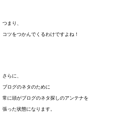
つまり、
コツをつかんでくるわけですよね！
さらに、
ブログのネタのために
常に頭がブログのネタ探しのアンテナを
張った状態になります。