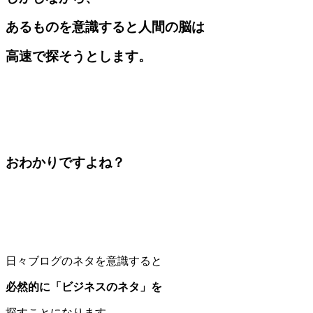
あるものを意識すると人間の脳は
高速で探そうとします。
おわかりですよね？
日々ブログのネタを意識すると
必然的に「ビジネスのネタ」を
探すことになります。