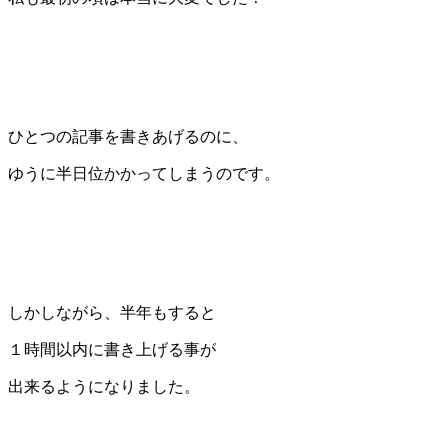
ひとつの記事を書きあげるのに、
ゆうに半日位かかってしまうのです。
しかしながら、半年もすると
１時間以内に書き上げる事が
出来るようになりました。