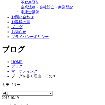
不動産登記
企業法務・会社設立・商業登記
宅建士講師
お問い合わせ
お客様の声
ブログ
お知らせ
プライバシーポリシー
ブログ
HOME
ブログ
マーケティング
ブログを書く理由 その１
カテゴリー
2017.10.19