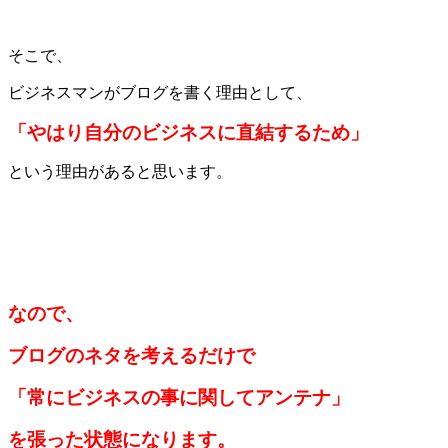
そこで、
ビジネスマンがブログを書く理由として、
「やはり自分のビジネスに直結するため」
という理由があると思います。
なので、
ブログのネタを考えるだけで
「常にビジネスの事に関してアンテナ」
を張った状態になります。