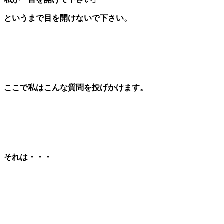
というまで目を開けないで下さい。
ここで私はこんな質問を投げかけます。
それは・・・