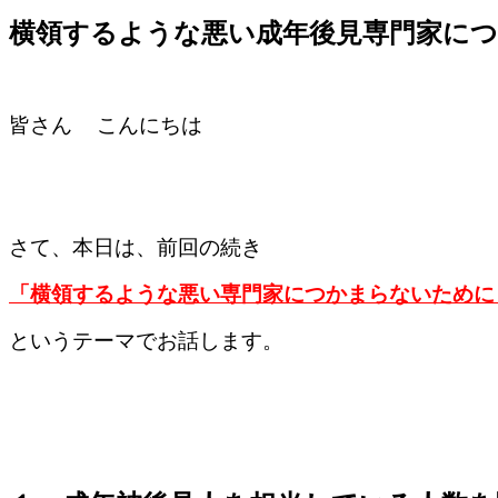
横領するような悪い成年後見専門家に
皆さん
こんにちは
さて、本日は、前回の続き
「横領するような悪い専門家につかまらないために
というテーマでお話します。