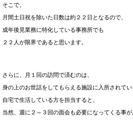
そこで、
月間土日祝を除いた日数は約２２日となるので、
成年後見業務に特化している事務所でも
２２人が限界であると思います。
さらに、月１回の訪問で済むのは、
身の上のお世話をしてもらえる施設に入所されてい
自宅で生活している方を担当すると、
当然、週に２～３回の面会も必要になってくる事が