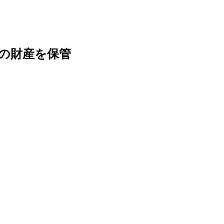
の財産を保管