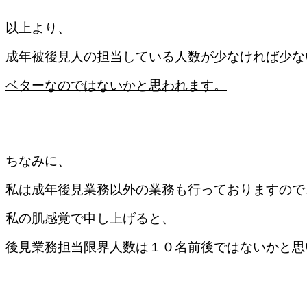
以上より、
成年被後見人の担当している人数が少なければ少な
ベターなのではないかと思われます。
ちなみに、
私は成年後見業務以外の業務も行っておりますので
私の肌感覚で申し上げると、
後見業務担当限界人数は１０名前後ではないかと思