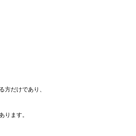
る方だけであり、
あります。