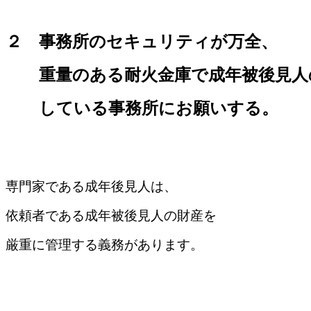
２ 事務所のセキュリティが万全、
重量のある耐火金庫で成年被後見人
している事務所にお願いする。
専門家である成年後見人は、
依頼者である成年被後見人の財産を
厳重に管理する義務があります。