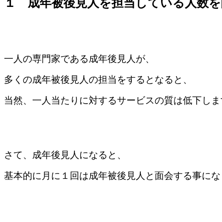
１ 成年被後見人を担当している人数を
一人の専門家である成年後見人が、
多くの成年被後見人の担当をするとなると、
当然、一人当たりに対するサービスの質は低下しま
さて、成年後見人になると、
基本的に月に１回は成年被後見人と面会する事にな