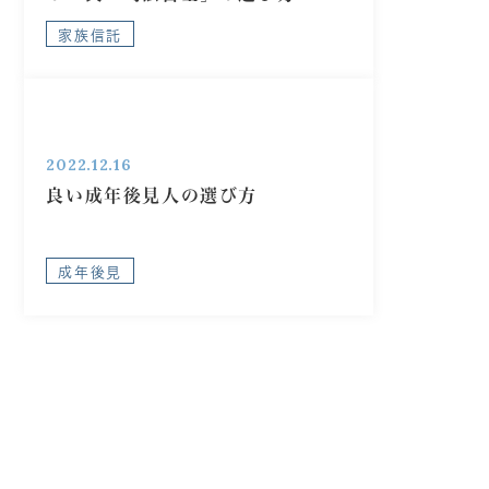
家族信託
2022.12.16
良い成年後見人の選び方
成年後見