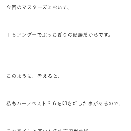
今回のマスターズにおいて、
１６アンダーでぶっちぎりの優勝だからです。
このように、考えると、
私もハーフベスト３６を叩きだした事があるので、