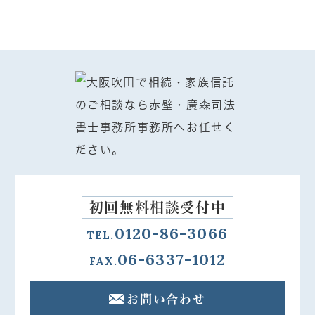
初回無料相談受付中
0120-86-3066
TEL.
06-6337-1012
FAX.
お問い合わせ