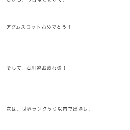
アダムスコットおめでとう！
そして、石川遼お疲れ様！
次は、世界ランク５０以内で出場し、