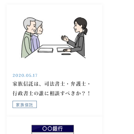
2020.05.17
家族信託は、司法書士・弁護士・
行政書士の誰に相談すべきか？！
家族信託