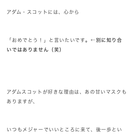
アダム・スコットには、心から
。←別に知り合
「おめでとう！」と言いたいです
いではありません（笑）
アダムスコットが好きな理由は、あの甘いマスクも
ありますが、
いつもメジャーでいいところに来て、後一歩とい