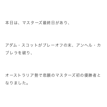
本日は、マスターズ最終日があり、
アダム・スコットがプレーオフの末、アンヘル・カ
ブレラを破り、
オーストラリア勢で悲願のマスターズ初の優勝者と
なりました。