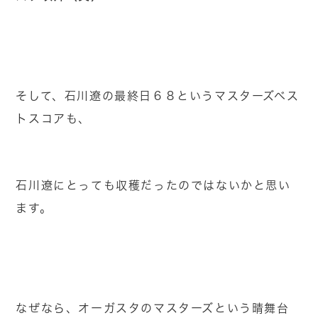
そして、石川遼の最終日６８というマスターズベス
トスコアも、
石川遼にとっても収穫だったのではないかと思い
ます。
なぜなら、オーガスタのマスターズという晴舞台