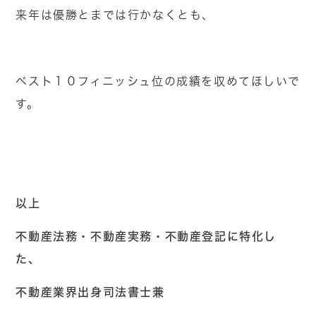
来年は優勝とまでは行かなくとも、
ベスト１０フィニッシュ位の成績を収めてほしいで
す。
以上
不動産法務・不動産実務・不動産登記に特化し
た、
不動産業界出身司法書士兼