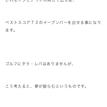
これをインとアウトの両方で出せば、
ベストスコア７２のイーブンパーを出せる事になり
ます。
ゴルフにタラ・レバはありませんが、
こう考えると、夢が膨らむというものです。