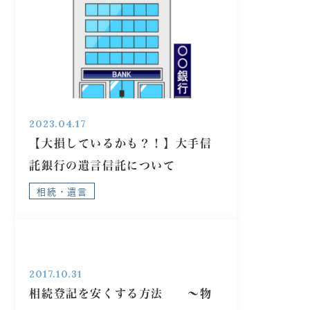
2023.04.17
【大損しているかも？！】大手信
託銀行の遺言信託について
相続・遺言
2017.10.31
相続登記を安くする方法 ～物