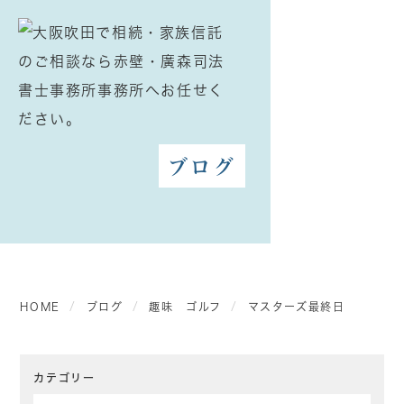
ブログ
HOME
ブログ
趣味 ゴルフ
マスターズ最終日
カテゴリー