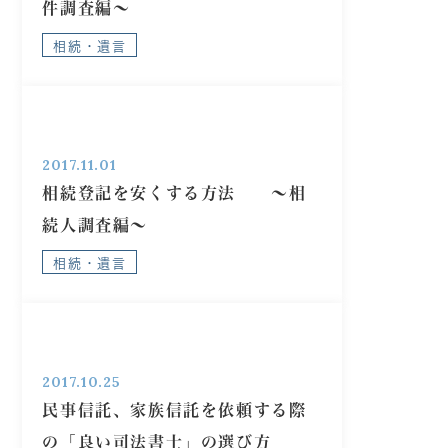
件調査編～
相続・遺言
2017.11.01
相続登記を安くする方法 ～相
続人調査編～
相続・遺言
2017.10.25
民事信託、家族信託を依頼する際
の「良い司法書士」の選び方