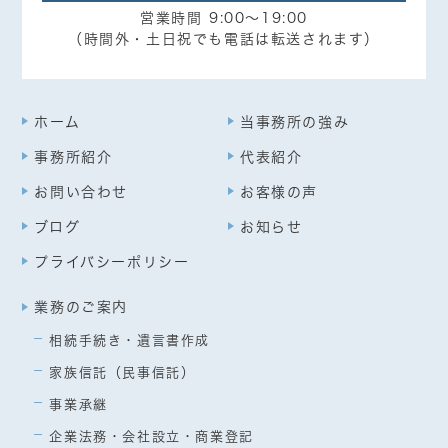
営業時間 9:00～19:00
（時間外・土日祝でも電話は転送されます）
ホーム
当事務所の強み
事務所紹介
代表紹介
お問い合わせ
お客様の声
ブログ
お知らせ
プライバシーポリシー
業務のご案内
相続手続き・遺言書作成
家族信託（民事信託）
事業承継
企業法務・会社設立・商業登記