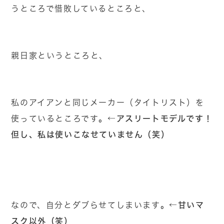
うところで惜敗しているところと、
親日家というところと、
私のアイアンと同じメーカー（タイトリスト）を
。←アスリートモデルです！
使っているところです
但し、私は使いこなせていません（笑）
。←甘いマ
なので、自分とダブらせてしまいます
スク以外（笑）