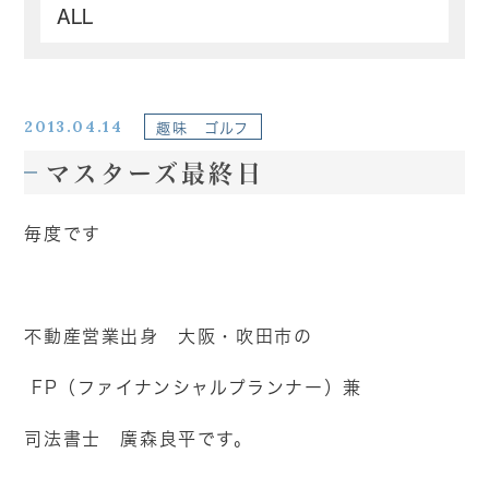
2013.04.14
趣味 ゴルフ
マスターズ最終日
毎度です
不動産営業出身 大阪・吹田市の
FP（ファイナンシャルプランナー）兼
司法書士 廣森良平です。