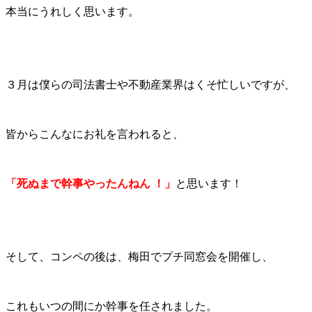
本当にうれしく思います。
３月は僕らの司法書士や不動産業界はくそ忙しいですが、
皆からこんなにお礼を言われると、
「死ぬまで幹事やったんねん
！」
と思います！
そして、コンペの後は、梅田でプチ同窓会を開催し、
これもいつの間にか幹事を任されました。