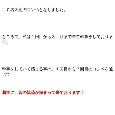
１０名３組のコンペとなりました。
ところで、私は１回目から３回目まで全て幹事をしておりま
す。
幹事をしていて感じる事は、１回目から３回目のコンペを通
じて、
着実に、皆の親睦が深まって来ております！