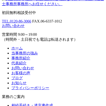
初回無料相談受付中
TEL.
0120-86-3066
FAX.
06-6337-1012
お問い合わせ
営業時間 9:00～19:00
（時間外・土日祝でも電話は転送されます）
ホーム
当事務所の強み
事務所紹介
代表紹介
お問い合わせ
お客様の声
ブログ
お知らせ
プライバシーポリシー
業務のご案内
相続手続き・遺言書作成