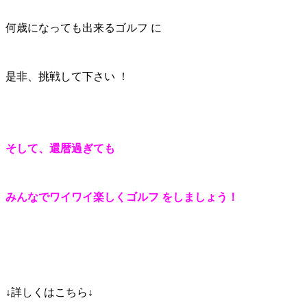
何歳になっても出来るゴルフ に
是非、挑戦して下さい ！
そして、還暦過ぎても
みんなでワイワイ楽しくゴルフ
をしましょう！
↓詳しくはこちら↓