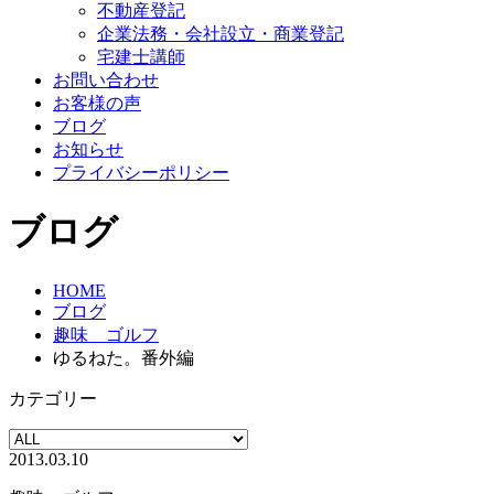
不動産登記
企業法務・会社設立・商業登記
宅建士講師
お問い合わせ
お客様の声
ブログ
お知らせ
プライバシーポリシー
ブログ
HOME
ブログ
趣味 ゴルフ
ゆるねた。番外編
カテゴリー
2013.03.10