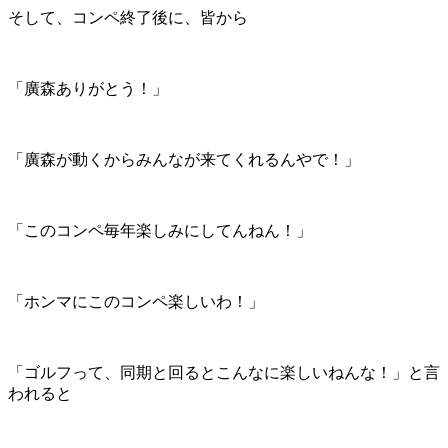
そして、コンペ終了後に、皆から
「廣森ありがとう！」
「廣森が動くからみんなが来てくれるんやで！」
「このコンペ毎年楽しみにしてんねん！」
「ホンマにこのコンペ楽しいわ！」
「ゴルフって、同期と回るとこんなに楽しいねんな！」と言
われると