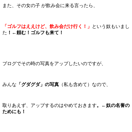
また、その女の子 が飲み会に来る言ったら、
「ゴルフはええけど、飲み会だけ行く！」
という奴もいまし
た
！←頼む！ゴルフも来て！
ブログでその時の写真をアップしたいのですが、
みんな
「グダグダ」の写真
（私も含めて）なので、
取りあえず、アップするのはやめておきます
。←奴の名誉の
ためにも！