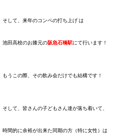
そして、来年のコンペの打ち上げ は
池田高校のお膝元の
阪急石橋駅
にて行います！
もうこの際、その飲み会だけでも結構です！
そして、皆さんの子どもさん達が落ち着いて、
時間的に余裕が出来た同期の方（特に女性）は