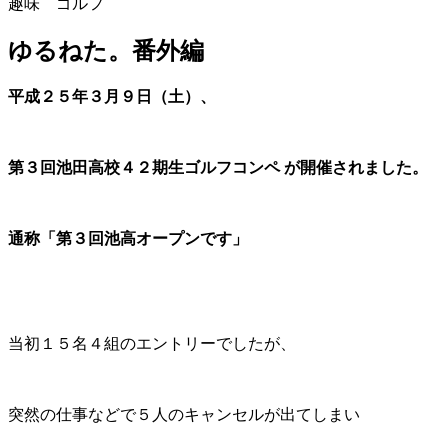
趣味 ゴルフ
ゆるねた。番外編
平成２５年３月９日（土）、
第３回池田高校４２期生ゴルフコンペ
が開催されました。
通称「第３回池高オープンです」
当初１５名４組のエントリーでしたが、
突然の仕事などで５人のキャンセルが出てしまい