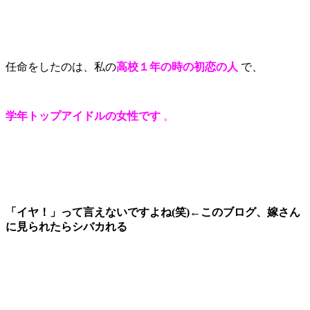
任命をしたのは、私の
高校１年の時の初恋の人
で、
学年トップアイドルの女性です
。
「イヤ！」って言えないですよね(笑)←このブログ、嫁さん
に見られたらシバカれる