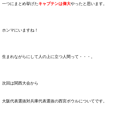
一つにまとめ挙げた
キャプテンは偉大
やったと思います。
ホンマにいますね！
生まれながらにして人の上に立つ人間って・・・。
次回は関西大会から
大阪代表選抜対兵庫代表選抜の西宮ボウルについてです。