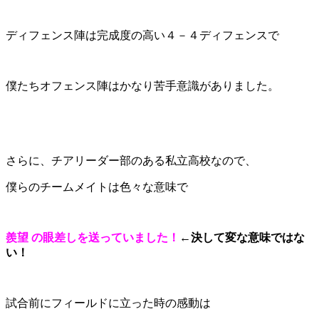
ディフェンス陣は完成度の高い４－４ディフェンスで
僕たちオフェンス陣はかなり苦手意識がありました。
さらに、チアリーダー部のある私立高校なので、
僕らのチームメイトは色々な意味で
羨望
の眼差しを送っていました
！
←決して変な意味ではな
い！
試合前にフィールドに立った時の感動は