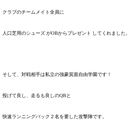
クラブのチームメイト全員に
人口芝用のシューズ がOBからプレゼント してくれました。
そして、対戦相手は私立の強豪箕面自由学園です！
投げて良し、走るも良しのQBと
快速ランニングバック２名を要した攻撃陣です。