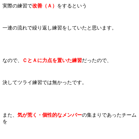
実際の練習で
改善（Ａ）
をするという
一連の流れで繰り返し練習をしていたと思います。
なので、
ＣとＡに力点を置いた練習
だったので、
決してツライ練習では無かったです。
また、
気が荒く・個性的なメンバー
の集まりであったチーム
を