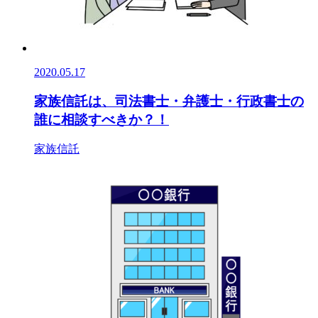
2020.05.17
家族信託は、司法書士・弁護士・行政書士の
誰に相談すべきか？！
家族信託