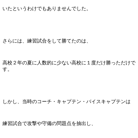
いたというわけでもありませんでした。
さらには、練習試合をして勝てたのは、
高校２年の夏に人数的に少ない高校に１度だけ勝っただけで
す。
しかし、当時のコーチ・キャプテン・バイスキャプテンは
練習試合で攻撃や守備の問題点を抽出し、