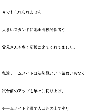
今でも忘れられません。
大きいスタンドに池田高校関係者や
父兄さんも多く応援に来てくれてました。
私達チームメイトは決勝戦という気負いもなく、
試合前のアップも早々に切り上げ、
チームメイト全員で人口芝の上で座り、