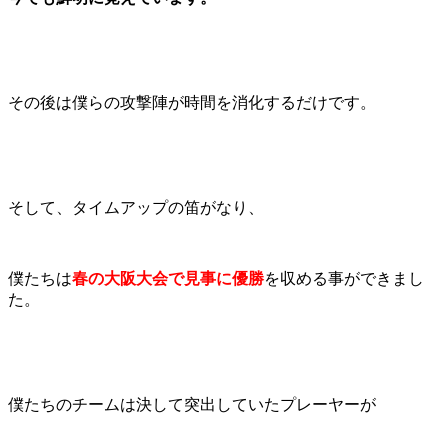
その後は僕らの攻撃陣が時間を消化するだけです。
そして、タイムアップの笛がなり、
僕たちは
春の大阪大会で見事に優勝
を収める事ができまし
た。
僕たちのチームは決して突出していたプレーヤーが