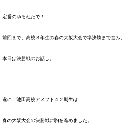
定番のゆるねたで！
前回まで、高校３年生の春の大阪大会で準決勝まで進み、
本日は決勝戦のお話し。
遂に、池田高校アメフト４２期生は
春の大阪大会の決勝戦に駒を進めました。