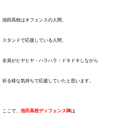
池田高校はオフェンスの人間、
スタンドで応援している人間、
全員がヒヤヒヤ・ハラハラ・ドキドキしながら
祈る様な気持ちで応援していたと思います。
ここで、
池田高校ディフェンス陣
は