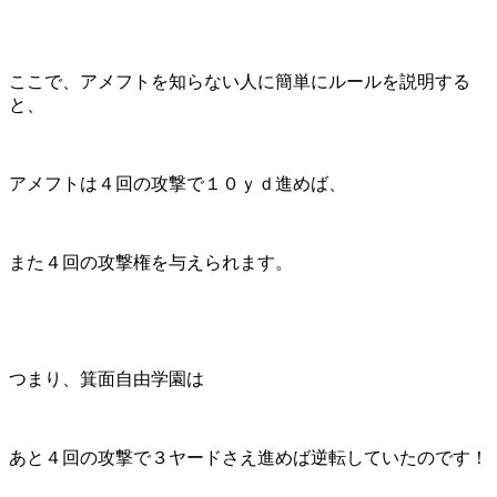
ここで、アメフトを知らない人に簡単にルールを説明する
と、
アメフトは４回の攻撃で１０ｙｄ進めば、
また４回の攻撃権を与えられます。
つまり、箕面自由学園は
あと４回の攻撃で３ヤードさえ進めば逆転していたのです！