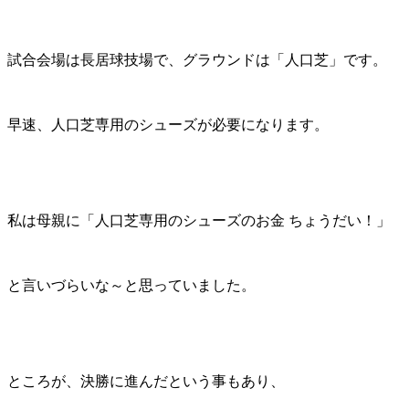
試合会場は長居球技場で、グラウンドは「人口芝」です。
早速、人口芝専用のシューズが必要になります。
私は母親に「人口芝専用のシューズのお金 ちょうだい！」
と言いづらいな～と思っていました。
ところが、決勝に進んだという事もあり、