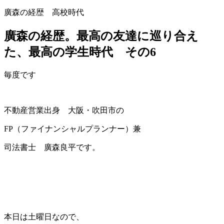
廣森の経歴 高校時代
廣森の経歴。最高の友達に巡り合え
た、最高の学生時代 その6
毎度です
不動産営業出身 大阪・吹田市の
FP（ファイナンシャルプランナー）兼
司法書士 廣森良平です。
本日は土曜日なので、