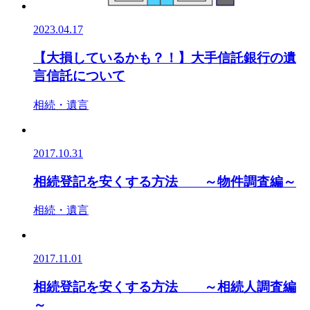
2023.04.17
【大損しているかも？！】大手信託銀行の遺
言信託について
相続・遺言
2017.10.31
相続登記を安くする方法 ～物件調査編～
相続・遺言
2017.11.01
相続登記を安くする方法 ～相続人調査編
～