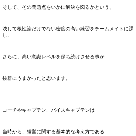
そして、その問題点をいかに解決を図るかという、
決して根性論だけでない密度の高い練習をチームメイトに課
し、
さらに、高い意識レベルを保ち続けさせる事が
抜群にうまかったと思います。
コーチやキャプテン、バイスキャプテンは
当時から、経営に関する基本的な考え方である