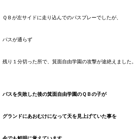
ＱＢが左サイドに走り込んでのパスプレーでしたが、
パスが通らず
残り１分切った所で、箕面自由学園の攻撃が途絶えました。
パスを失敗した後の箕面自由学園のＱＢの子が
グランドにあおむけになって天を見上げていた事を
今でも鮮明に覚えています。