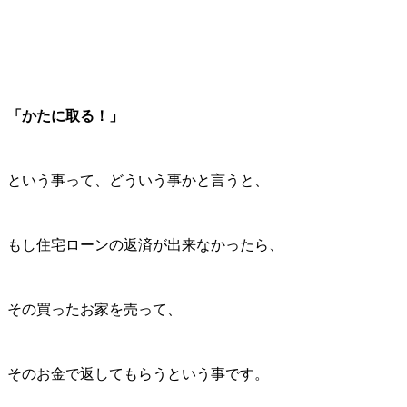
「かたに取る！」
という事って、どういう事かと言うと、
もし住宅ローンの返済が出来なかったら、
その買ったお家を売って、
そのお金で返してもらうという事です。