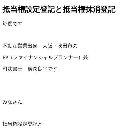
抵当権設定登記と抵当権抹消登記
毎度です
不動産営業出身 大阪・吹田市の
FP（ファイナンシャルプランナー）兼
司法書士 廣森良平です。
みなさん！
抵当権設定登記と