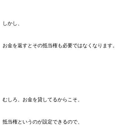
しかし、
お金を返すとその抵当権も必要ではなくなります。
むしろ、お金を貸してるからこそ、
抵当権というのが設定できるので、