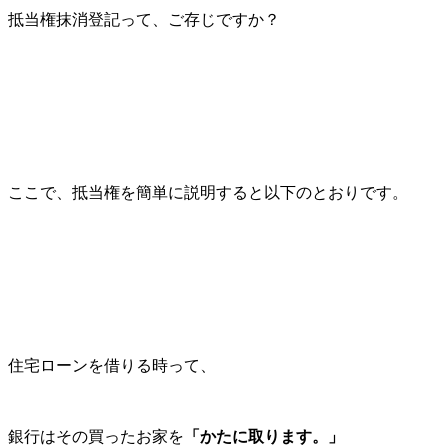
抵当権抹消登記って、ご存じですか？
ここで、抵当権を簡単に説明すると以下のとおりです。
住宅ローンを借りる時って、
銀行はその買ったお家を
「かたに取ります。」