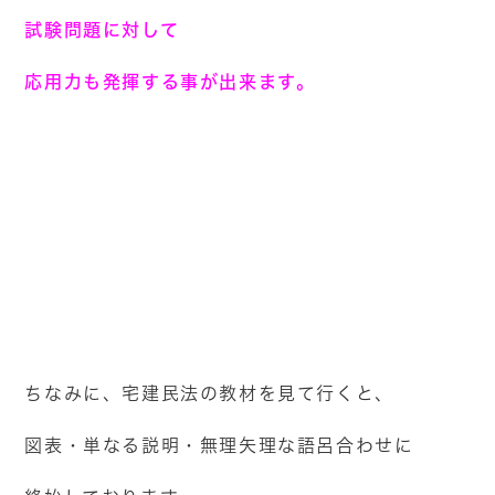
試験問題に対して
応用力も発揮する事が出来ます。
ちなみに、宅建民法の教材を見て行くと、
図表・単なる説明・無理矢理な語呂合わせに