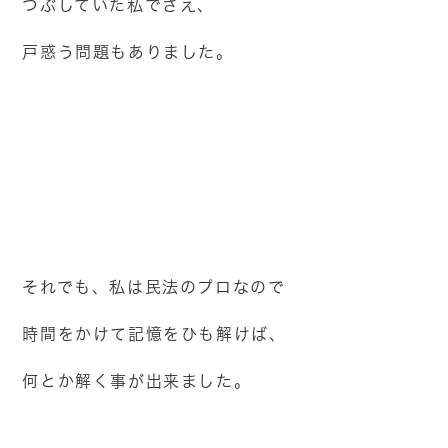
つぶしていた私でさえ、
戸惑う問題もありました。
それでも、私は民法のプロなので
時間をかけて記憶をひも解けば、
何とか解く事が出来ました。