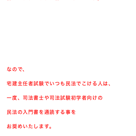
なので、
宅建主任者試験でいつも民法でこける人は、
一度、司法書士や司法試験初学者向けの
民法の入門書を通読する事を
お奨めいたします。