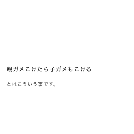
親ガメこけたら子ガメもこける
とはこういう事です。