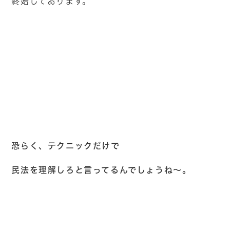
終始しております。
恐らく、テクニックだけで
民法を理解しろと言ってるんでしょうね～。