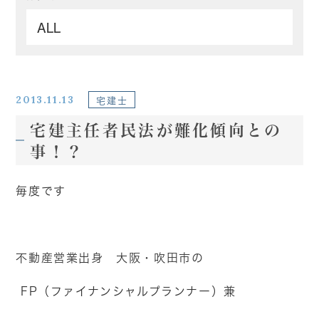
2013.11.13
宅建士
宅建主任者民法が難化傾向との
事！？
毎度です
不動産営業出身 大阪・吹田市の
FP（ファイナンシャルプランナー）兼