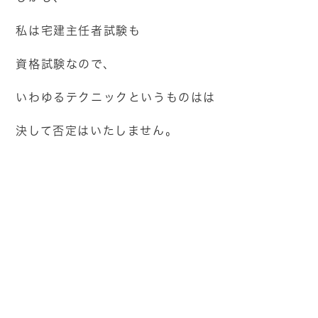
私は宅建主任者試験も
資格試験なので、
いわゆるテクニックというものはは
決して否定はいたしません。