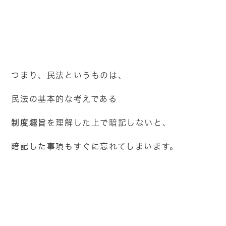
つまり、民法というものは、
民法の基本的な考えである
制度趣旨
を理解した上で暗記しないと、
暗記した事項もすぐに忘れてしまいます。