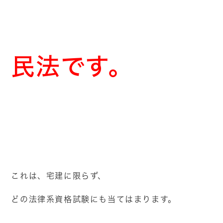
民法です。
これは、宅建に限らず、
どの法律系資格試験にも当てはまります。