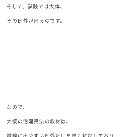
そして、試験では大体、
その例外が出るのです。
なので、
大概の宅建民法の教材は、
試験に出やすい例外だけを厚く解説しており、