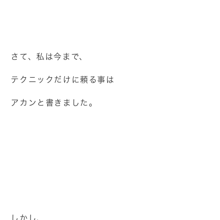
さて、私は今まで、
テクニックだけに頼る事は
アカンと書きました。
しかし、