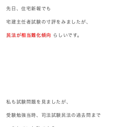
先日、住宅新報でも
宅建主任者試験の寸評をみましたが、
民法が相当難化傾向
らしいです。
私も試験問題を見ましたが、
受験勉強当時、司法試験民法の過去問まで