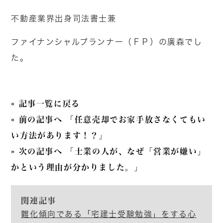
不動産業界出身司法書士兼
ファイナンシャルプランナー（ＦＰ）の廣森でし
た。
« 記事一覧に戻る
« 前の記事へ 「任意売却でお家手放さなくてもい
い方法があります！？」
» 次の記事へ 「士業の人が、なぜ「営業が嫌い」
かという理由が分かりました。」
関連記事
難化傾向である「宅建士受験勉強」をする心