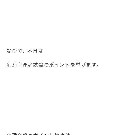
なので、本日は
宅建主任者試験のポイントを挙げます。