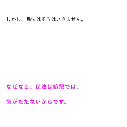
しかし、民法はそうはいきません。
なぜなら、民法は暗記では、
歯がたたないからです。