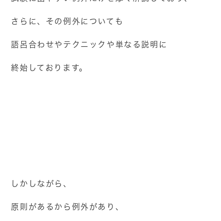
さらに、その例外についても
語呂合わせやテクニックや単なる説明に
終始しております。
しかしながら、
原則があるから例外があり、