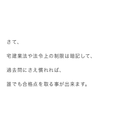
さて、
宅建業法や法令上の制限は暗記して、
過去問にさえ慣れれば、
誰でも合格点を取る事が出来ます。