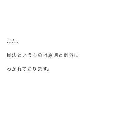
また、
民法というものは原則と例外に
わかれております。