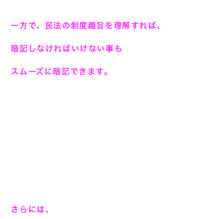
一方で、民法の制度趣旨を理解すれば、
暗記しなければいけない事も
スムーズに暗記できます。
さらには、