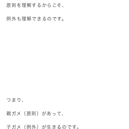
原則を理解するからこそ、
例外も理解できるのです。
つまり、
親ガメ（原則）があって、
子ガメ（例外）が生きるのです。