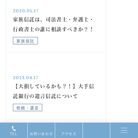
2020.05.17
家族信託は、司法書士・弁護士・
行政書士の誰に相談すべきか？！
家族信託
2023.04.17
【大損しているかも？！】大手信
託銀行の遺言信託について
相続・遺言
TEL
お問い合わせ
アクセス