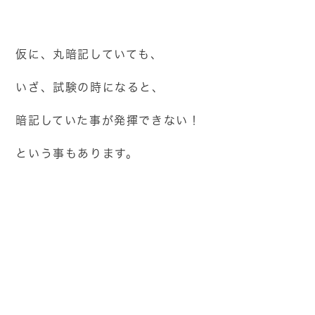
仮に、丸暗記していても、
いざ、試験の時になると、
暗記していた事が発揮できない！
という事もあります。