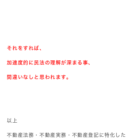
それをすれば、
加速度的に民法の理解が深まる事、
間違いなしと思われます。
以上
不動産法務・不動産実務・不動産登記に特化した