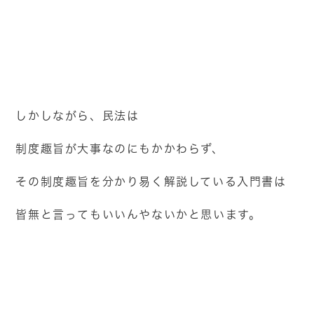
しかしながら、民法は
制度趣旨が大事なのにもかかわらず、
その制度趣旨を分かり易く解説している入門書は
皆無と言ってもいいんやないかと思います。