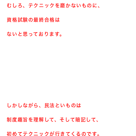
むしろ、テクニックを磨かないものに、
資格試験の最終合格は
ないと思っております。
しかしながら、民法といものは
制度趣旨を理解して、そして暗記して、
初めてテクニックが行きてくるのです。