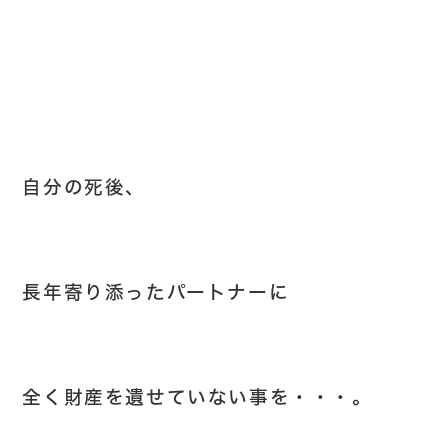
自分の死後、
長年寄り添ったパートナーに
全く財産を遺せていない事を・・・。