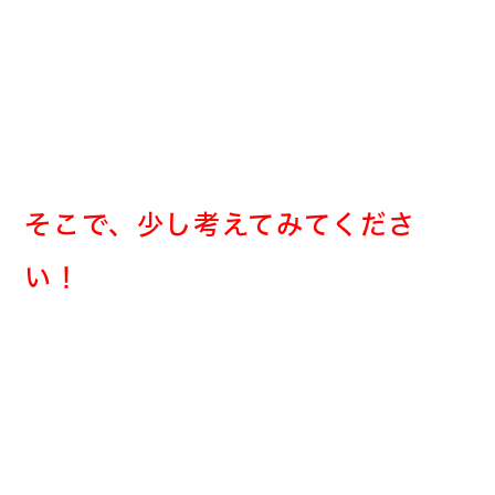
そこで、少し考えてみてくださ
い！