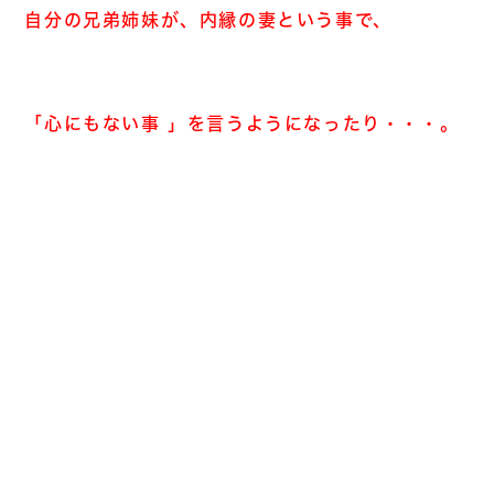
自分の兄弟姉妹が、内縁の妻という事で、
「心にもない事
」を言うようになったり・・・。