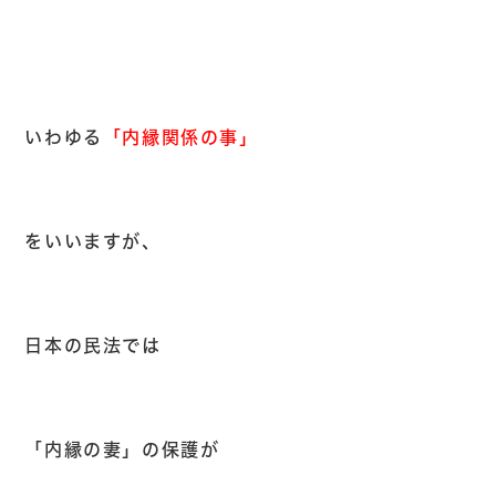
いわゆる
「内縁関係の事」
をいいますが、
日本の民法では
「内縁の妻」の保護が