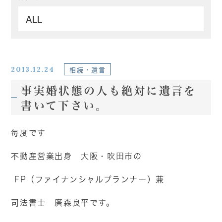
2013.12.24
相続・遺言
事実婚状態の人も絶対に遺言を
書いて下さい。
毎度です
不動産営業出身 大阪・吹田市の
FP（ファイナンシャルプランナー）兼
司法書士 廣森良平です。