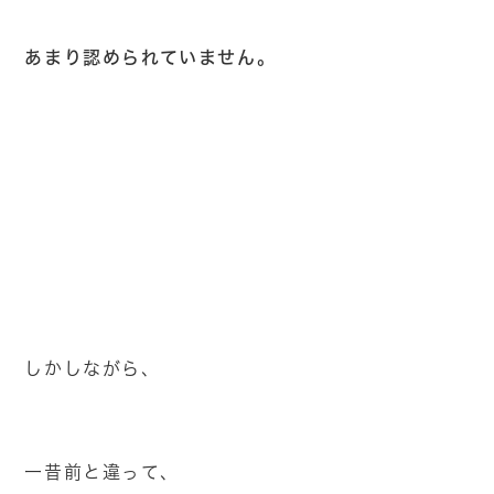
あまり認められていません。
しかしながら、
一昔前と違って、