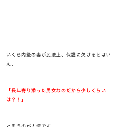
いくら内縁の妻が民法上、保護に欠けるとはい
え、
「長年寄り添った男女なのだから少しくらい
は？！」
と思うのが人情です。