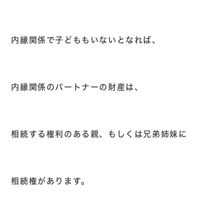
内縁関係で子どももいないとなれば、
内縁関係のパートナーの財産は、
相続する権利のある親、もしくは兄弟姉妹に
相続権があります。