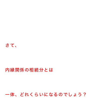
さて、
内縁関係の相続分とは
一体、どれくらいになるのでしょう？