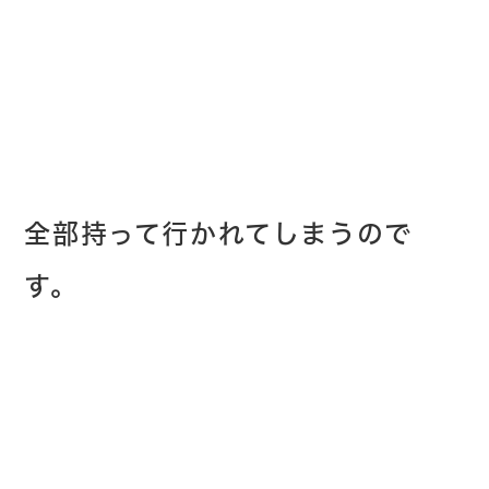
全部持って行かれてしまうので
す。