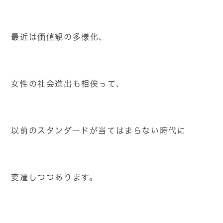
最近は価値観の多様化、
女性の社会進出も相俟って、
以前のスタンダードが当てはまらない時代に
変遷しつつあります。