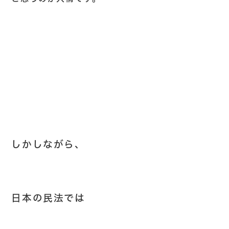
しかしながら、
日本の民法では