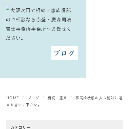
ブログ
HOME
ブログ
相続・遺言
事実婚状態の人も絶対に遺
言を書いて下さい。
カテゴリー