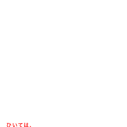
ひいては、