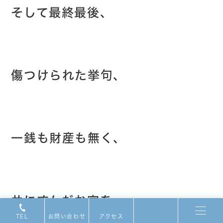
そして最終最後、
傷つけられた挙句、
一銭も財産も無く、
共にすんだお家を
TEL
お問い合わせ
アクセス