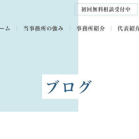
初回無料相談受付中
ーム
当事務所の強み
事務所紹介
代表紹
ブログ