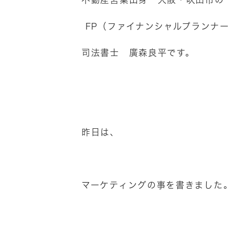
FP（ファイナンシャルプランナ
司法書士 廣森良平です。
昨日は、
マーケティングの事を書きました