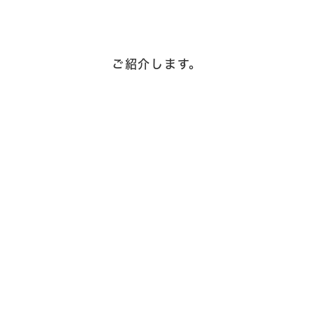
ご紹介します。