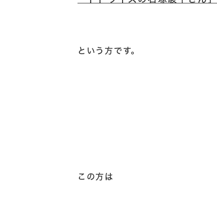
という方です。
この方は