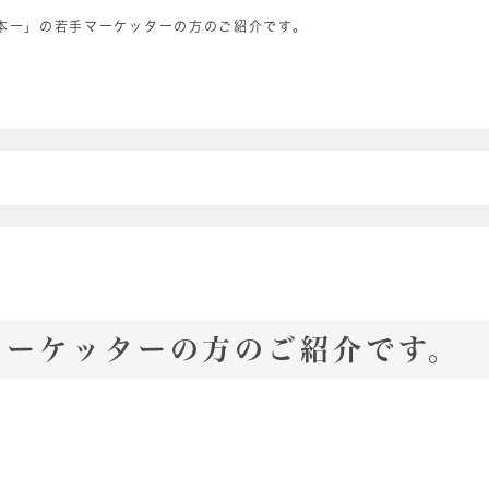
本一」の若手マーケッターの方のご紹介です。
マーケッターの方のご紹介です。