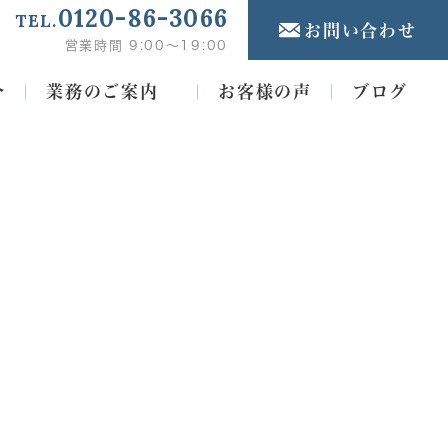
0120-86-3066
TEL.
お問い合わせ
営業時間 9:00～19:00
介
業務のご案内
お客様の声
ブログ