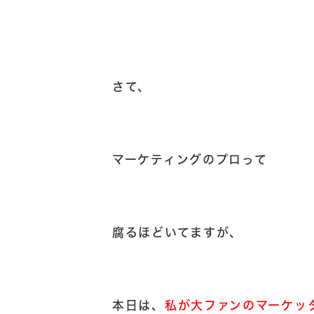
さて、
マーケティングのプロって
腐るほどいてますが、
本日は、
私が大ファンのマーケッ