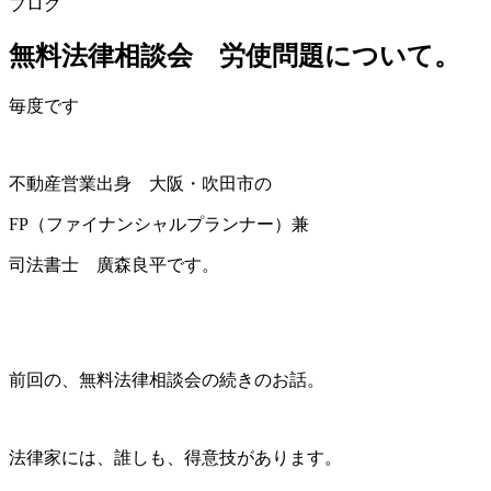
ブログ
無料法律相談会 労使問題について。
毎度です
不動産営業出身 大阪・吹田市の
FP（ファイナンシャルプランナー）兼
司法書士 廣森良平です。
前回の、無料法律相談会の続きのお話。
法律家には、誰しも、得意技があります。