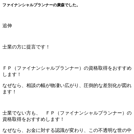
ファイナンシャルプランナーの廣森でした。
追伸
士業の方に提言です！
ＦＰ（ファイナンシャルプランナー）の資格取得をおすすめ
します！
なぜなら、相談の幅が物凄い広がり、圧倒的な差別化が図れ
ます！
士業でない方も、 ＦＰ（ファイナンシャルプランナー）の
資格取得をおすすめします！
なぜなら、お金に対する認識が変わり、この不透明な世の中