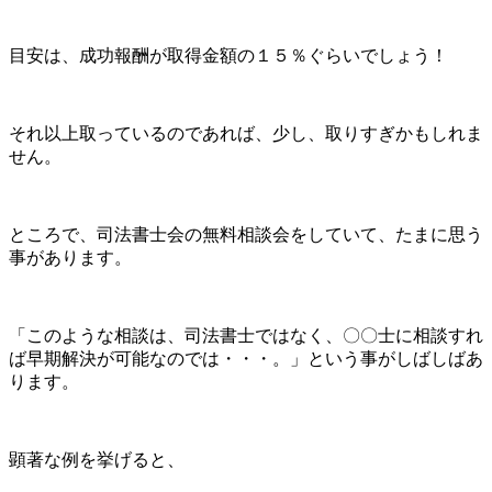
目安は、成功報酬が取得金額の１５％ぐらいでしょう！
それ以上取っているのであれば、少し、取りすぎかもしれま
せん。
ところで、司法書士会の無料相談会をしていて、たまに思う
事があります。
「このような相談は、司法書士ではなく、〇〇士に相談すれ
ば早期解決が可能なのでは・・・。」という事がしばしばあ
ります。
顕著な例を挙げると、