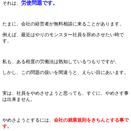
労使問題です。
それは、
たまに、会社の経営者が無料相談に来ることがあります。
例えば、最近はやりのモンスター社員を辞めさせたい時で
す。
私も、ある程度の労働法は熟知しているつもりですが、
しかし、この問題の扱いを間違うと、えらい目にあいます。
実は、社員をやめさせようと思っても、すぐに、やめさす事
は出来ません。
やめさようとするには、
会社の就業規則をきちんとする事で
す。