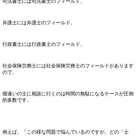
司法書士には司法書士のフィールド、
弁護士には弁護士のフィールド、
行政書士には行政書士のフィールド、
社会保険労務士には社会保険労務士のフィールドがあります
ので、
畑違いの士に相談に行くのは時間の無駄になるケースが圧倒
的多数です。
例えば、「この様な問題で悩んでいるのですが、どの「士