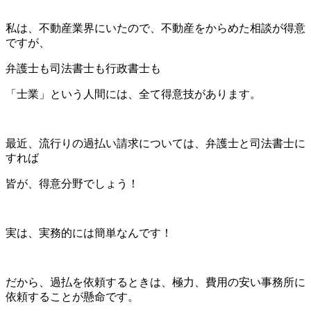
私は、不動産業界にいたので、不動産をからめた相談が得意
ですが、
弁護士も司法書士も行政書士も
「士業」という人間には、全て得意技があります。
最近、流行りの過払い請求については、弁護士と司法書士に
すれば
皆が、得意分野でしょう！
実は、実務的には簡単なんです！
だから、過払を依頼するときは、極力、費用の安い事務所に
依頼することが懸命です。