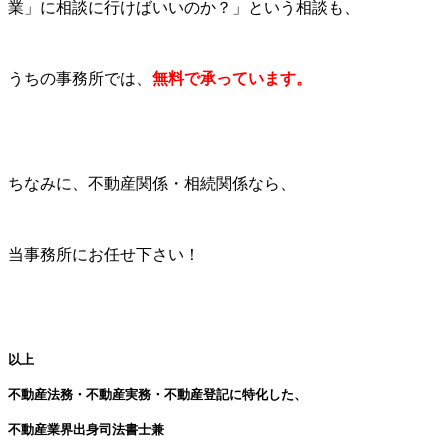
業」に相談に行けばいいのか？」という相談も、
うちの事務所では、
無料で承っています。
ちなみに、不動産関係・相続関係なら、
当事務所にお任せ下さい！
以上
不動産法務・不動産実務・不動産登記に特化した、
不動産業界出身司法書士兼