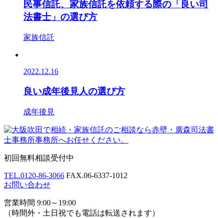
民事信託、家族信託を依頼する際の「良い司
法書士」の選び方
家族信託
2022.12.16
良い成年後見人の選び方
成年後見
初回無料相談受付中
TEL.
0120-86-3066
FAX.
06-6337-1012
お問い合わせ
営業時間 9:00～19:00
（時間外・土日祝でも電話は転送されます）