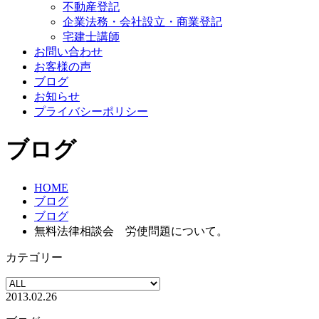
不動産登記
企業法務・会社設立・商業登記
宅建士講師
お問い合わせ
お客様の声
ブログ
お知らせ
プライバシーポリシー
ブログ
HOME
ブログ
ブログ
無料法律相談会 労使問題について。
カテゴリー
2013.02.26