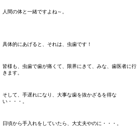
人間の体と一緒ですよね～。
具体的にあげると、それは、虫歯です！
皆様も、虫歯で歯が痛くて、限界にきて、みな、歯医者に行
きます。
そして、手遅れになり、大事な歯を抜かざるを得な
い・・・。
日頃から手入れをしていたら、大丈夫やのに・・・。