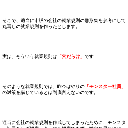
そこで、適当に市販の会社の就業規則の雛形集を参考にして
丸写しの就業規則を作ったとします。
実は、そういう就業規則は
「穴だらけ」
です！
そのような就業規則では、昨今はやりの
「モンスター社員」
の対策を講じているとは到底言えないのです。
適当に会社の就業規則を作成してしまったために、モンスタ