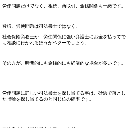
労使問題だけでなく、相続、商取引、金銭関係も一緒です。
皆様、労使問題は司法書士ではなく、
社会保険労務士か、労使関係に強い弁護士にお金を払ってで
も相談に行かれるほうがベターでしょう。
その方が、時間的にも金銭的にも経済的な場合が多いです。
労使問題に詳しい司法書士を探し当てる事は、砂浜で落とし
た指輪を探し当てるのと同じ位の確率です。