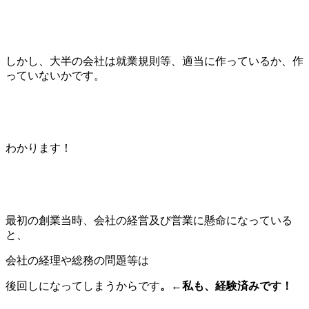
しかし、大半の会社は就業規則等、適当に作っているか、作
っていないかです。
わかります！
最初の創業当時、会社の経営及び営業に懸命になっている
と、
会社の経理や総務の問題等は
後回しになってしまうからです
。←私も、経験済みです！