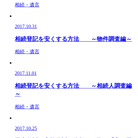
相続・遺言
2017.10.31
相続登記を安くする方法 ～物件調査編～
相続・遺言
2017.11.01
相続登記を安くする方法 ～相続人調査編
～
相続・遺言
2017.10.25