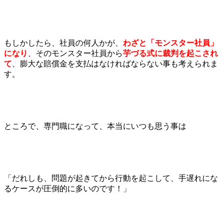
もしかしたら、社員の何人かが、
わざと「モンスター社員」
になり
、そのモンスター社員から
芋づる式に裁判を
起こされ
て
、膨大な賠償金を支払はなければならない事も考えられま
す。
ところで、専門職になって、本当にいつも思う事は
「だれしも、問題が起きてから行動を起こして、手遅れにな
るケースが圧倒的に多いのです！」