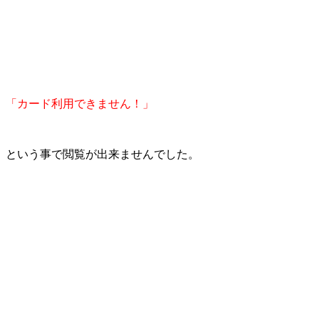
「カード利用できません！」
という事で閲覧が出来ませんでした。