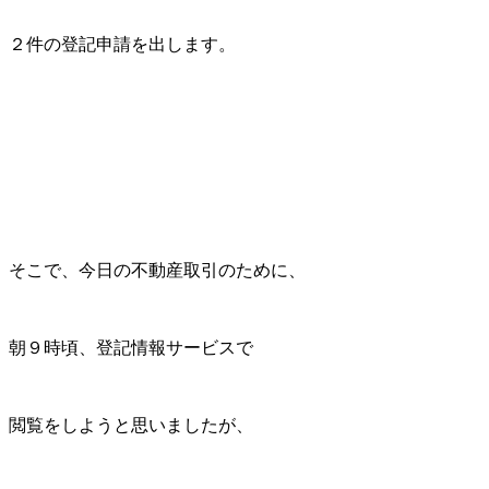
２件の登記申請を出します。
そこで、今日の不動産取引のために、
朝９時頃、登記情報サービスで
閲覧をしようと思いましたが、