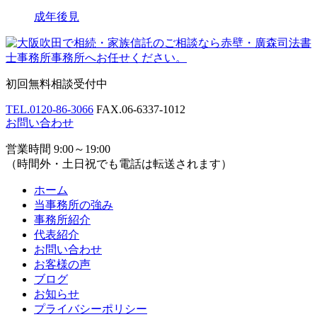
成年後見
初回無料相談受付中
TEL.
0120-86-3066
FAX.
06-6337-1012
お問い合わせ
営業時間 9:00～19:00
（時間外・土日祝でも電話は転送されます）
ホーム
当事務所の強み
事務所紹介
代表紹介
お問い合わせ
お客様の声
ブログ
お知らせ
プライバシーポリシー