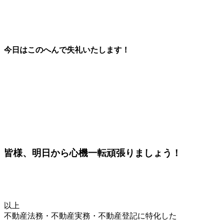
今日はこのへんで失礼いたします！
皆様、明日から心機一転頑張りましょう！
以上
不動産法務・不動産実務・不動産登記に特化した