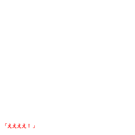
「ええええ！
」