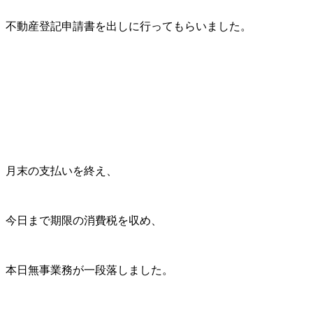
不動産登記申請書を出しに行ってもらいました。
月末の支払いを終え、
今日まで期限の消費税を収め、
本日無事業務が一段落しました。