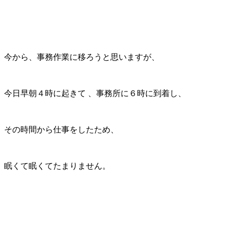
今から、事務作業に移ろうと思いますが、
今日早朝４時に起きて 、事務所に６時に到着し、
その時間から仕事をしたため、
眠くて眠くてたまりません。