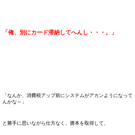
「俺、別にカード滞納してへんし・・・。」
「なんか、消費税アップ前にシステムがアカンようになって
んかな～」
と勝手に思いながら仕方なく、謄本を取得して、