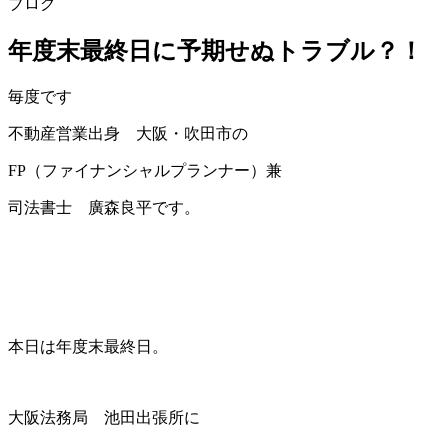
ブログ
年度末最終日に予期せぬトラブル？！
毎度です
不動産営業出身 大阪・吹田市の
FP（ファイナンシャルプランナー）兼
司法書士 廣森良平です。
本日は年度末最終日。
大阪法務局 池田出張所に