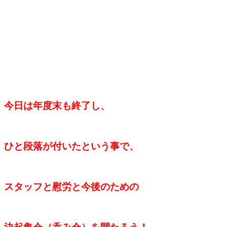
今日は年度末も終了し、
ひと段落が付いたという事で、
スタッフと慰労と今後のための