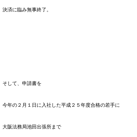
決済に臨み無事終了。
そして、申請書を
今年の２月１日に入社した平成２５年度合格の若手に
大阪法務局池田出張所まで