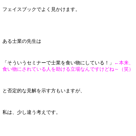
フェイスブックでよく見かけます。
ある士業の先生は
「そういうセミナーで士業を食い物にしている！」
←本来、
食い物にされている人を助ける立場なんですけどね～（笑）
と否定的な見解を示す方もいますが、
私は、少し違う考えです。