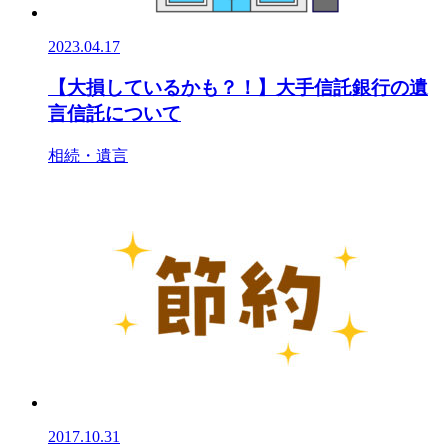
2023.04.17
【大損しているかも？！】大手信託銀行の遺
言信託について
相続・遺言
2017.10.31