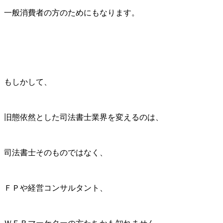
一般消費者の方のためにもなります。
もしかして、
旧態依然とした司法書士業界を変えるのは、
司法書士そのものではなく、
ＦＰや経営コンサルタント、