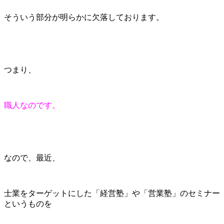
そういう部分が明らかに欠落しております。
つまり、
職人なのです。
なので、最近、
士業をターゲットにした「経営塾」や「営業塾」のセミナー
というものを