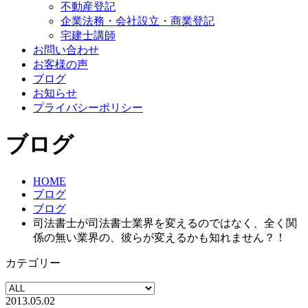
不動産登記
企業法務・会社設立・商業登記
宅建士講師
お問い合わせ
お客様の声
ブログ
お知らせ
プライバシーポリシー
ブログ
HOME
ブログ
ブログ
司法書士が司法書士業界を変えるのではなく、全く関
係の無い業界の、彼らが変えるかも知れません？！
カテゴリー
2013.05.02