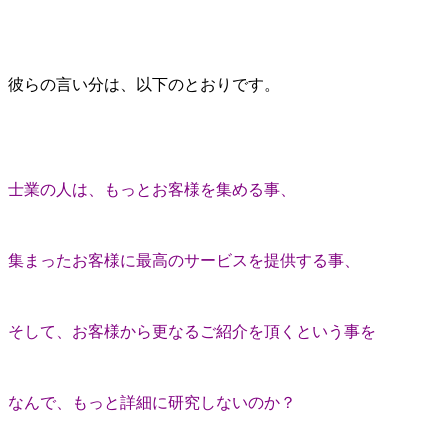
彼らの言い分は、以下のとおりです。
士業の人は、もっとお客様を集める事、
集まったお客様に最高のサービスを提供する事、
そして、お客様から更なるご紹介を頂くという事を
なんで、もっと詳細に研究しないのか？