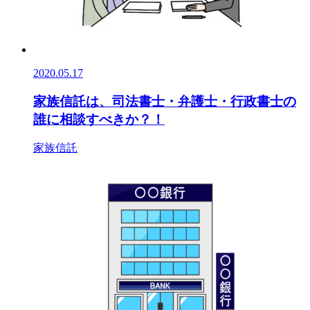
2020.05.17
家族信託は、司法書士・弁護士・行政書士の
誰に相談すべきか？！
家族信託