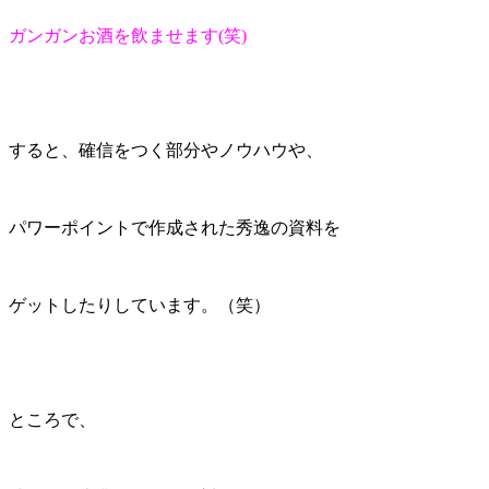
ガンガンお酒を飲ませます(笑)
すると、確信をつく部分やノウハウや、
パワーポイントで作成された秀逸の資料を
ゲットしたりしています。（笑）
ところで、