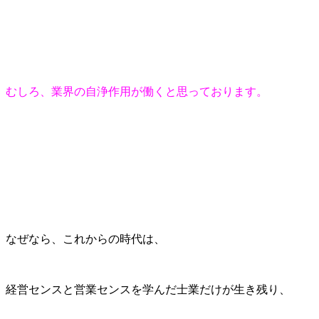
むしろ、業界の自浄作用が働くと思っております。
なぜなら、これからの時代は、
経営センスと営業センスを学んだ士業だけが生き残り、