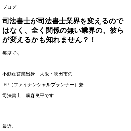
ブログ
司法書士が司法書士業界を変えるので
はなく、全く関係の無い業界の、彼ら
が変えるかも知れません？！
毎度です
不動産営業出身 大阪・吹田市の
FP（ファイナンシャルプランナー）兼
司法書士 廣森良平です
最近、