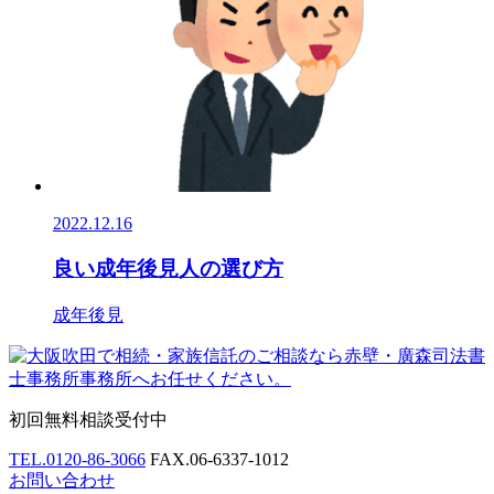
2022.12.16
良い成年後見人の選び方
成年後見
初回無料相談受付中
TEL.
0120-86-3066
FAX.
06-6337-1012
お問い合わせ