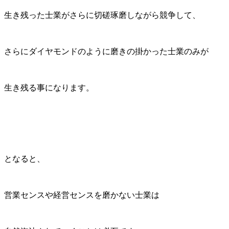
生き残った士業がさらに切磋琢磨しながら競争して、
さらにダイヤモンドのように磨きの掛かった士業のみが
生き残る事になります。
となると、
営業センスや経営センスを磨かない士業は