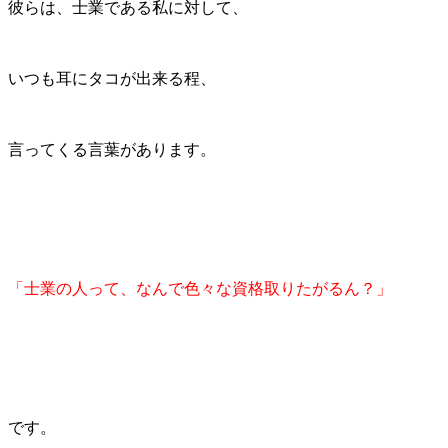
彼らは、士業である私に対して、
いつも耳にタコが出来る程、
言ってくる言葉があります。
「士業の人って、なんで色々な資格取りたがるん？」
です。