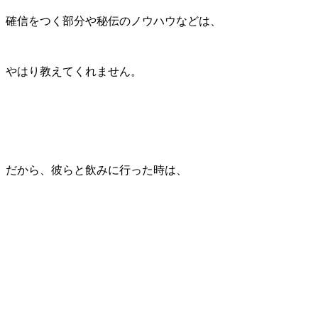
確信をつく部分や秘伝のノウハウなどは、
やはり教えてくれません。
だから、彼らと飲みに行った時は、