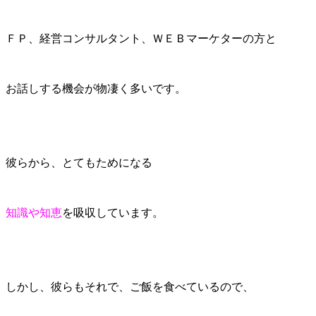
ＦＰ、経営コンサルタント、ＷＥＢマーケターの方と
お話しする機会が物凄く多いです。
彼らから、とてもためになる
知識や知恵
を吸収しています。
しかし、彼らもそれで、ご飯を食べているので、