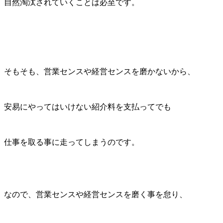
自然淘汰されていくことは必至です。
そもそも、営業センスや経営センスを磨かないから、
安易にやってはいけない紹介料を支払ってでも
仕事を取る事に走ってしまうのです。
なので、営業センスや経営センスを磨く事を怠り、