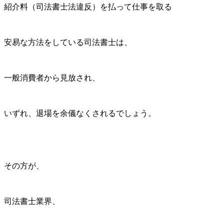
紹介料（司法書士法違反）を払って仕事を取る
安易な方法をしている司法書士は、
一般消費者から見放され、
いずれ、退場を余儀なくされるでしょう。
その方が、
司法書士業界、