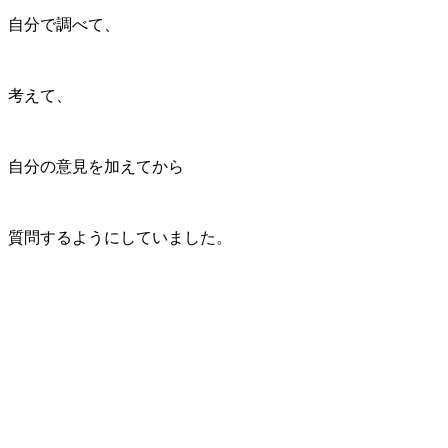
自分で調べて、
考えて、
自分の意見を加えてから
質問するようにしていました。