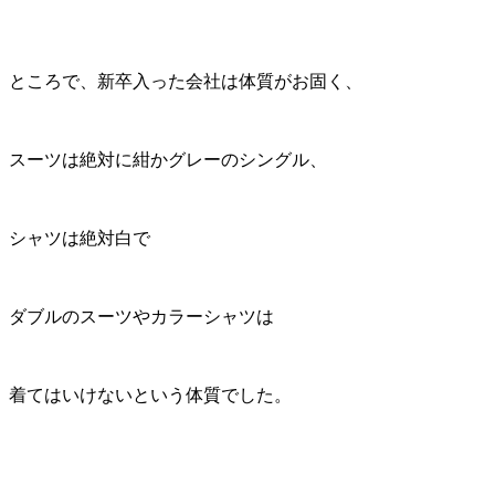
ところで、新卒入った会社は体質がお固く、
スーツは絶対に紺かグレーのシングル、
シャツは絶対白で
ダブルのスーツやカラーシャツは
着てはいけないという体質でした。