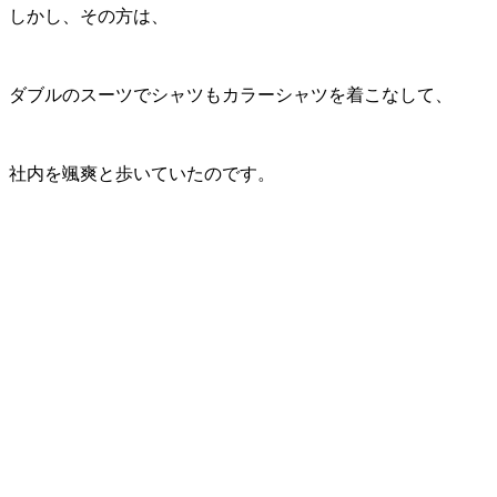
しかし、その方は、
ダブルのスーツでシャツもカラーシャツを着こなして、
社内を颯爽と歩いていたのです。