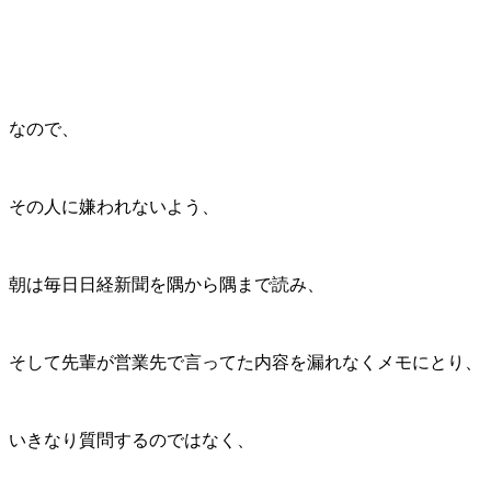
なので、
その人に嫌われないよう、
朝は毎日日経新聞を隅から隅まで読み、
そして先輩が営業先で言ってた内容を漏れなくメモにとり、
いきなり質問するのではなく、