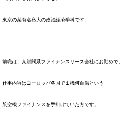
東京の某有名私大の政治経済学科です。
前職は、某財閥系ファイナンスリース会社にお勤めで、
仕事内容はヨーロッパ各国で１機何百億という
航空機ファイナンスを手掛けていた方です。