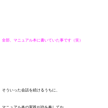
全部、マニュアル本に書いていた事です（笑）
そういった会話を続けるうちに、
マニュアル本の実践が功を奏してか、