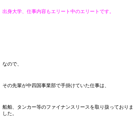
出身大学、仕事内容もエリート中のエリートです。
なので、
その先輩が中四国事業部で手掛けていた仕事は、
船舶、タンカー等のファイナンスリースを取り扱っておりま
した。