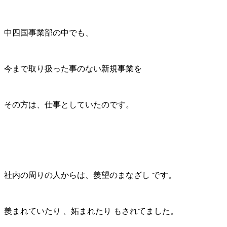
中四国事業部の中でも、
今まで取り扱った事のない新規事業を
その方は、仕事としていたのです。
社内の周りの人からは、羨望のまなざし です。
羨まれていたり 、妬まれたり もされてました。