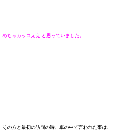
めちゃカッコええ と思っていました。
その方と最初の訪問の時、車の中で言われた事は、