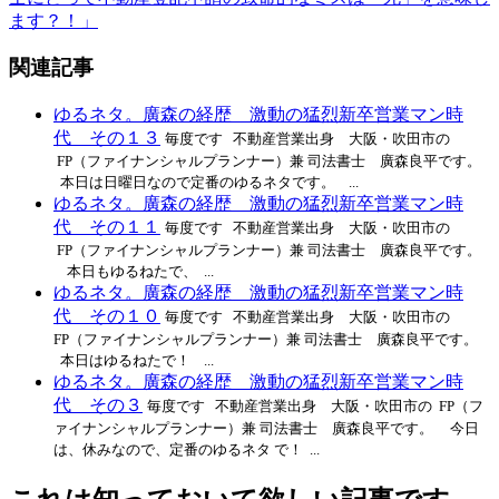
ます？！」
関連記事
ゆるネタ。廣森の経歴 激動の猛烈新卒営業マン時
代 その１３
毎度です 不動産営業出身 大阪・吹田市の
FP（ファイナンシャルプランナー）兼 司法書士 廣森良平です。
本日は日曜日なので定番のゆるネタです。 ...
ゆるネタ。廣森の経歴 激動の猛烈新卒営業マン時
代 その１１
毎度です 不動産営業出身 大阪・吹田市の
FP（ファイナンシャルプランナー）兼 司法書士 廣森良平です。
本日もゆるねたで、 ...
ゆるネタ。廣森の経歴 激動の猛烈新卒営業マン時
代 その１０
毎度です 不動産営業出身 大阪・吹田市の
FP（ファイナンシャルプランナー）兼 司法書士 廣森良平です。
本日はゆるねたで！ ...
ゆるネタ。廣森の経歴 激動の猛烈新卒営業マン時
代 その３
毎度です 不動産営業出身 大阪・吹田市の FP（フ
ァイナンシャルプランナー）兼 司法書士 廣森良平です。 今日
は、休みなので、定番のゆるネタ で！ ...