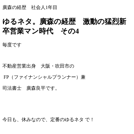
廣森の経歴 社会人1年目
ゆるネタ。廣森の経歴 激動の猛烈新
卒営業マン時代 その4
毎度です
不動産営業出身 大阪・吹田市の
FP（ファイナンシャルプランナー）兼
司法書士 廣森良平です。
今日も、休みなので、定番のゆるネタ で！