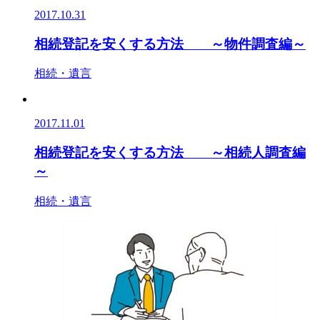
2017.10.31
相続登記を安くする方法 ～物件調査編～
相続・遺言
2017.11.01
相続登記を安くする方法 ～相続人調査編
～
相続・遺言