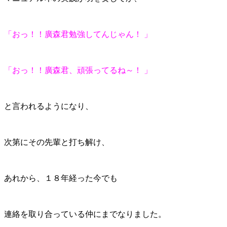
「おっ！！廣森君勉強してんじゃん！ 」
「おっ！！廣森君、頑張ってるね～！ 」
と言われるようになり、
次第にその先輩と打ち解け、
あれから、１８年経った今でも
連絡を取り合っている仲にまでなりました。