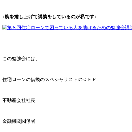
↓腕を捲し上げて講義をしているのが私です↓
この勉強会には、
住宅ローンの借換のスペシャリストのＣＦＰ
不動産会社社長
金融機関関係者