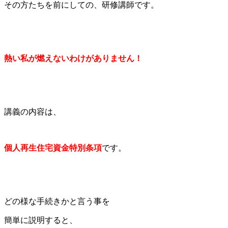
その方たちを前にしての、研修講師です。
熱い私が燃えないわけがありません！
講義の内容は、
個人再生住宅資金特別条項
です。
どの様な手続きかと言う事を
簡単に説明すると、