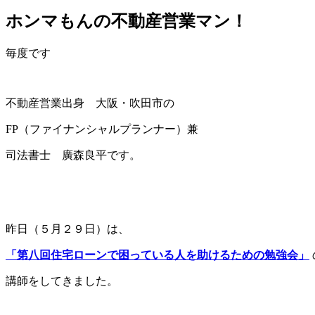
ホンマもんの不動産営業マン！
毎度です
不動産営業出身 大阪・吹田市の
FP（ファイナンシャルプランナー）兼
司法書士 廣森良平です。
昨日（５月２９日）は、
「第八回住宅ローンで困っている人を助けるための勉強会」
講師をしてきました。