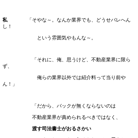
私
「そやな～。なんか業界でも、どうせバレへん
し！
という雰囲気やもんな～。
「それに、俺、思うけど、不動産業界に限ら
ず、
俺らの業界以外では紹介料って当り前や
ん！」
「だから、バックが無くならないのは
不動産業界が責められるべきではなく、
渡す司法書士がおるさかい