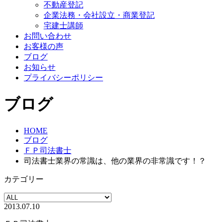
不動産登記
企業法務・会社設立・商業登記
宅建士講師
お問い合わせ
お客様の声
ブログ
お知らせ
プライバシーポリシー
ブログ
HOME
ブログ
ＦＰ司法書士
司法書士業界の常識は、他の業界の非常識です！？
カテゴリー
2013.07.10