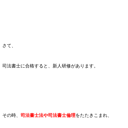
さて、
司法書士に合格すると、新人研修があります。
その時、
司法書士法や司法書士倫理
をたたきこまれ、