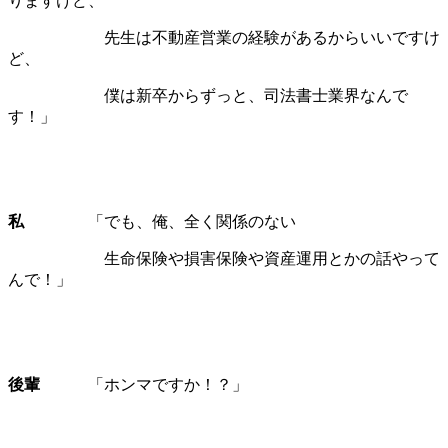
りますけど、
先生は不動産営業の経験があるからいいですけ
ど、
僕は新卒からずっと、司法書士業界なんで
す！」
私
「でも、俺、全く関係のない
生命保険や損害保険や資産運用とかの話やって
んで！」
後輩
「ホンマですか！？」