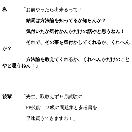
私
「お前やったら出来るって！
結局は方法論を知ってるか知らんか？
気付いたか気付かんかだけの話やと思うねん！
それで、その事を気付かしてくれるか、くれへん
か？
方法論を教えてくれるか、くれへんかだけのこと
やと思うねん！」
後輩
「先生、取敢えず９月試験の
FP技能士２級の問題集と参考書を
早速買うてきますわ！」