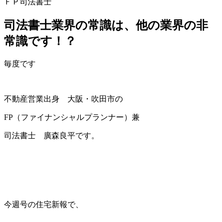
ＦＰ司法書士
司法書士業界の常識は、他の業界の非
常識です！？
毎度です
不動産営業出身 大阪・吹田市の
FP（ファイナンシャルプランナー）兼
司法書士 廣森良平です。
今週号の住宅新報で、