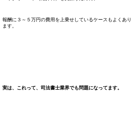
報酬に３～５万円の費用を上乗せしているケースもよくあり
ます。
実は、これって、司法書士業界でも問題になってます。