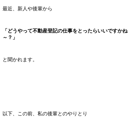
最近、新人や後輩から
「どうやって不動産登記の仕事をとったらいいですかね
～？」
と聞かれます。
以下、この前、私の後輩とのやりとり