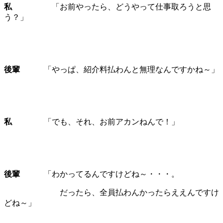
私
「お前やったら、どうやって仕事取ろうと思
う？」
後輩
「やっぱ、紹介料払わんと無理なんですかね～」
私
「でも、それ、お前アカンねんで！」
後輩
「わかってるんですけどね～・・・。
だったら、全員払わんかったらええんですけ
どね～」