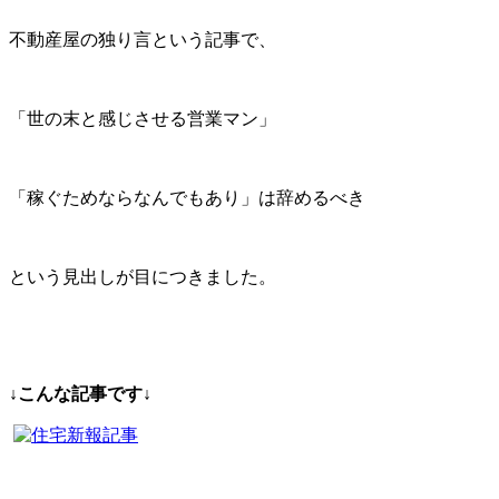
不動産屋の独り言という記事で、
「世の末と感じさせる営業マン」
「稼ぐためならなんでもあり」は辞めるべき
という見出しが目につきました。
↓
こんな記事です↓