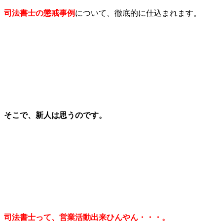
司法書士の懲戒事例
について、徹底的に仕込まれます。
そこで、新人は思うのです。
司法書士って、営業活動出来ひんやん・・・。