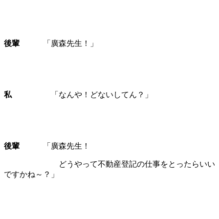
後輩
「廣森先生！」
私
「なんや！どないしてん？」
後輩
「廣森先生！
どうやって不動産登記の仕事をとったらいい
ですかね～？」