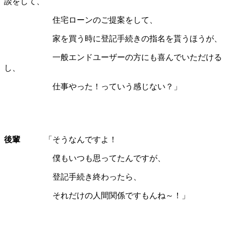
談をして、
住宅ローンのご提案をして、
家を買う時に登記手続きの指名を貰うほうが、
一般エンドユーザーの方にも喜んでいただける
し、
仕事やった！っていう感じない？」
後輩
「そうなんですよ！
僕もいつも思ってたんですが、
登記手続き終わったら、
それだけの人間関係ですもんね～！」