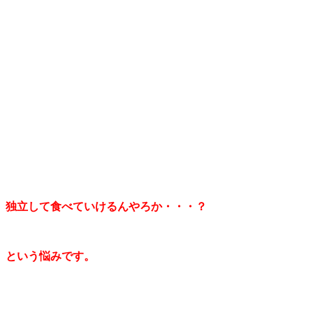
独立して食べていけるんやろか・・・？
という悩みです。