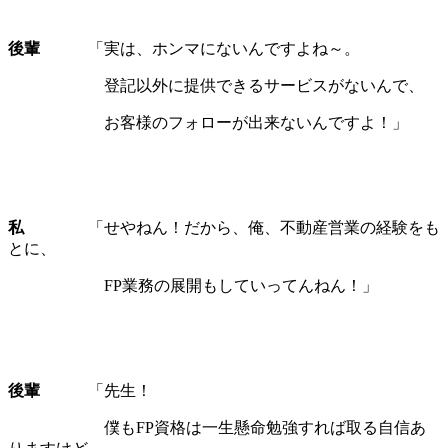
後輩
「実は、ホンマにないんですよね～。
登記以外に提供できるサービスがないんで、
お客様のフォローが出来ないんですよ！」
私
「せやねん！だから、俺、不動産営業の経験をも
とに、
FP業務の展開もしていってんねん！」
後輩
「先生！
僕もFP資格は一生懸命勉強すれば取る自信あ