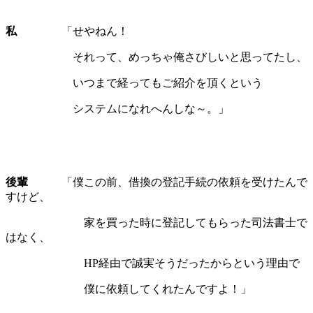
私
「せやねん！
それって、めっちゃ俺さびしいと思ってたし、
いつまで経ってもご紹介を頂くという
システムになれへんしな～。」
後輩
「僕この前、借換の登記手続の依頼を受けたんで
すけど、
家を買った時に登記してもらった司法書士で
はなく、
HP経由で誠実そうだったからという理由で
僕に依頼してくれたんですよ！」