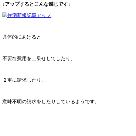
↓
アップするとこんな感じです↓
具体的にあげると
不要な費用を上乗せしてしたり、
２重に請求したり、
意味不明の請求をしたりしているようです。