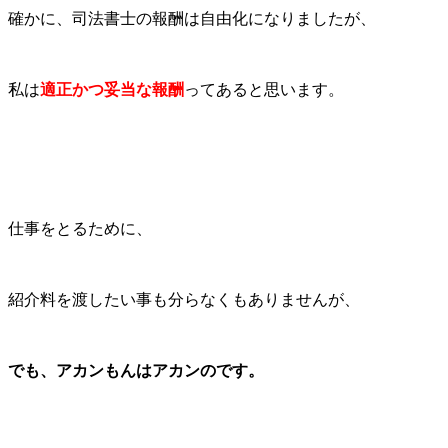
確かに、司法書士の報酬は自由化になりましたが、
私は
適正かつ妥当な報酬
ってあると思います。
仕事をとるために、
紹介料を渡したい事も分らなくもありませんが、
でも、アカンもんはアカンのです。