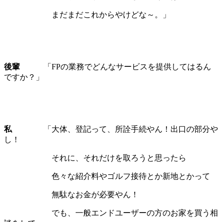
まだまだこれからやけどな～。」
後輩
「FPの業務でどんなサービスを提供してはるん
ですか？」
私
「大体、登記って、所詮手続やん！出口の部分や
し！
それに、それだけを取ろうと思ったら
色々な紹介料やゴルフ接待とか新地とかって
無駄なお金が必要やん！
でも、一般エンドユーザーの方のお家を買う相