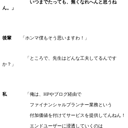
いつまでたっても、無くなれへんと思うね
ん。」
後輩
「ホンマ僕もそう思いますわ！」
「ところで、先生はどんな工夫してるんです
か？」
私
「俺は、HPやブログ経由で
ファイナンシャルプランナー業務という
付加価値を付けてサービスを提供してんねん！
エンドユーザーに浸透していくのは