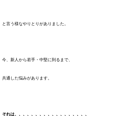
と言う様なやりとりがありました。
今、新人から若手・中堅に到るまで、
共通した悩みがあります。
それは、、、、、、、、、、、、、、、、、、