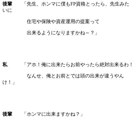
後輩
「先生、ホンマに僕もFP資格とったら、先生みた
いに
住宅や保険や資産運用の提案って
出来るようになりますかね～？」
私
「アホ！俺に出来たらお前やったら絶対出来るわ！
なんせ、俺とお前とでは頭の出来が違うやん
け！」
後輩
「ホンマに出来ますかね？」