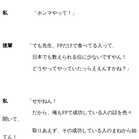
私
「ホンマやって！」
後輩
「でも先生、FPだけで食べてる人って、
日本でも数えられる位に少ないですやん！
どうやってやっていたっらええんすかね？」
私
「せやねん！
だから、俺もFPで成功している人の話を色々
聞いて、
取りあえず、その成功している人のまねから始
てん！