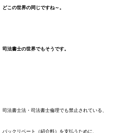
どこの世界の同じですね～。
司法書士の世界でもそうです。
司法書士法・司法書士倫理でも禁止されている、
バックリベート（紹介料）を支払うために、