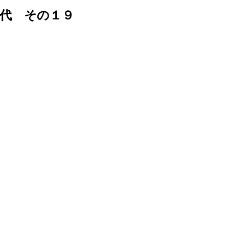
代 その１９