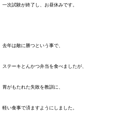
一次試験が終了し、お昼休みです。
去年は敵に勝つという事で、
ステーキとんかつ弁当を食べましたが、
胃がもたれた失敗を教訓に、
軽い食事で済ますようにしました。