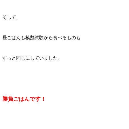
そして、
昼ごはんも模擬試験から食べるものも
ずっと同じにしていました。
勝負ごはんです！