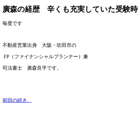
廣森の経歴 辛くも充実していた受験時
毎度です
不動産営業出身 大阪・吹田市の
FP（ファイナンシャルプランナー）兼
司法書士 廣森良平です。
前回の続き。