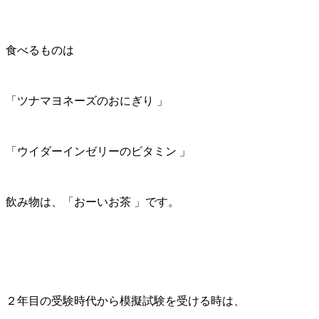
食べるものは
「ツナマヨネーズのおにぎり 」
「ウイダーインゼリーのビタミン 」
飲み物は、「おーいお茶 」です。
２年目の受験時代から模擬試験を受ける時は、