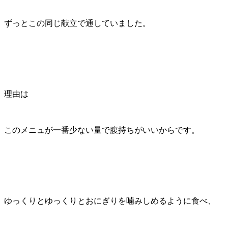
ずっとこの同じ献立で通していました。
理由は
このメニュが一番少ない量で腹持ちがいいからです。
ゆっくりとゆっくりとおにぎりを噛みしめるように食べ、