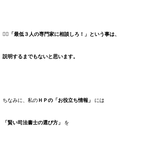
３⃣「最低３人の専門家に相談しろ！」という事は、
説明するまでもないと思います。
ちなみに、私の
ＨＰの「お役立ち情報」
には
「賢い司法書士の選び方」
を