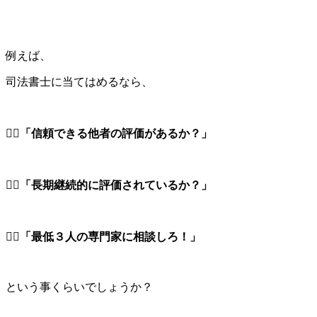
例えば、
司法書士に当てはめるなら、
１⃣
「信頼できる他者の評価があるか？」
２⃣
「長期継続的に評価されているか？」
３⃣
「最低３人の専門家に相談しろ！」
という事くらいでしょうか？