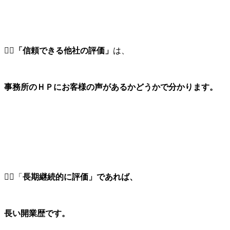
１⃣「信頼できる他社の評価」
は、
事務所のＨＰにお客様の声があるかどうかで分かります。
２⃣「
長期継続的に評価」であれば、
長い開業歴です。