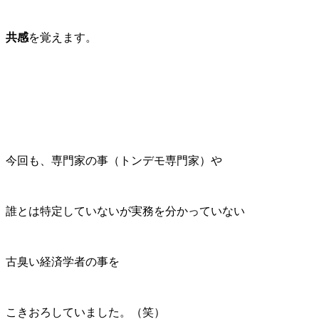
共感
を覚えます。
今回も、専門家の事（トンデモ専門家）や
誰とは特定していないが実務を分かっていない
古臭い経済学者の事を
こきおろしていました。（笑）