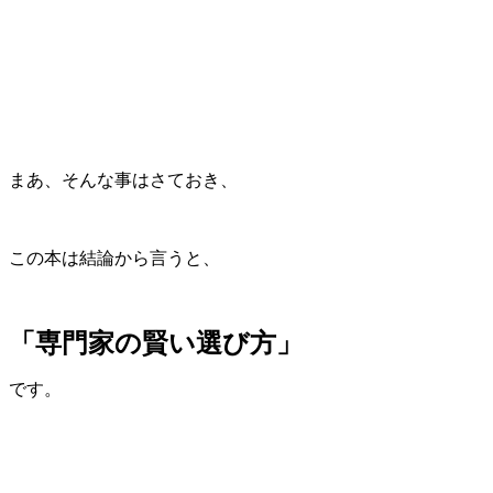
まあ、そんな事はさておき、
この本は結論から言うと、
「専門家の賢い選び方」
です。