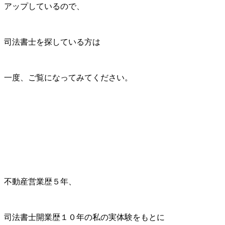
アップしているので、
司法書士を探している方は
一度、ご覧になってみてください。
不動産営業歴５年、
司法書士開業歴１０年の私の実体験をもとに