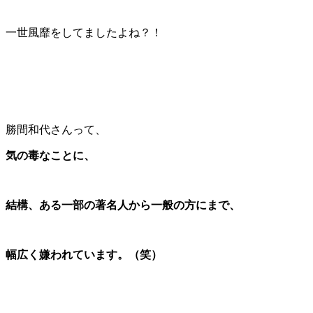
一世風靡をしてましたよね？！
勝間和代さんって、
気の毒なことに、
結構、ある一部の著名人から一般の方にまで、
幅広く嫌われています。（笑）