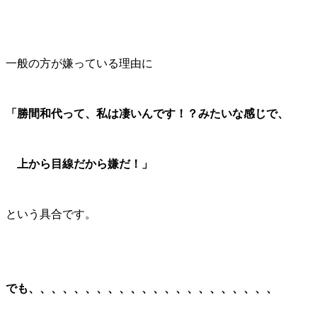
一般の方が嫌っている理由に
「勝間和代って、私は凄いんです！？みたいな感じで、
上から目線だから嫌だ！」
という具合です。
でも、、、、、、、、、、、、、、、、、、、、、、