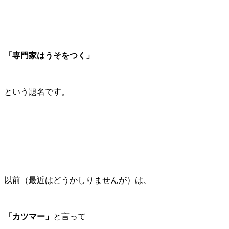
「専門家はうそをつく」
という題名です。
以前（最近はどうかしりませんが）は、
「カツマー」
と言って