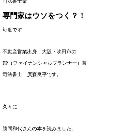
司法書士業
専門家はウソをつく？！
毎度です
不動産営業出身 大阪・吹田市の
FP（ファイナンシャルプランナー）兼
司法書士 廣森良平です。
久々に
勝間和代さんの本を読みました。