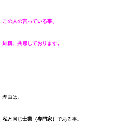
この人の言っている事、
結構、共感しております。
理由は、
私と同じ士業（専門家）
である事。