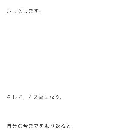
ホっとします。
そして、４２歳になり、
自分の今までを振り返ると、