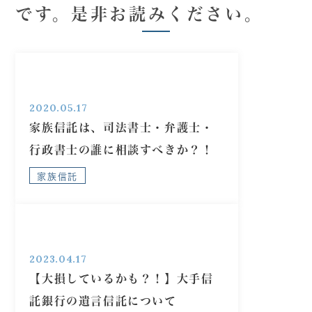
です。是非お読みください。
2020.05.17
家族信託は、司法書士・弁護士・
行政書士の誰に相談すべきか？！
家族信託
2023.04.17
【大損しているかも？！】大手信
託銀行の遺言信託について