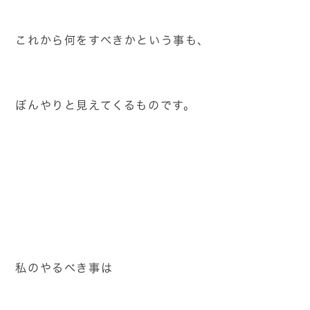
これから何をすべきかという事も、
ぼんやりと見えてくるものです。
私のやるべき事は