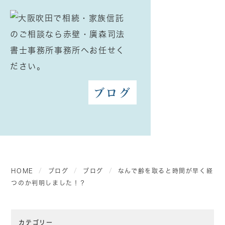
ブログ
HOME
ブログ
ブログ
なんで齢を取ると時間が早く経
つのか判明しました！？
カテゴリー