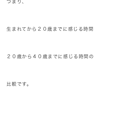
つまり、
生まれてから２０歳までに感じる時間
２０歳から４０歳までに感じる時間の
比較です。