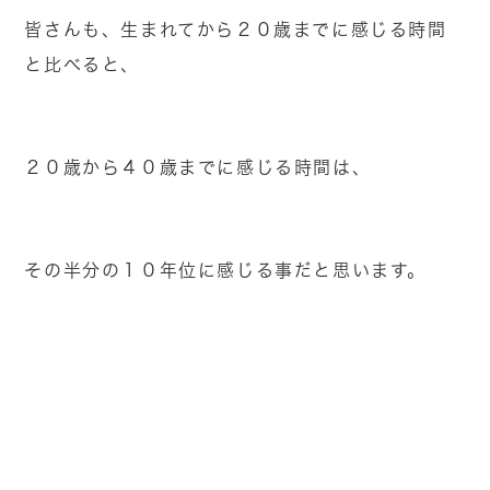
皆さんも、生まれてから２０歳までに感じる時間
と比べると、
２０歳から４０歳までに感じる時間は、
その半分の１０年位に感じる事だと思います。