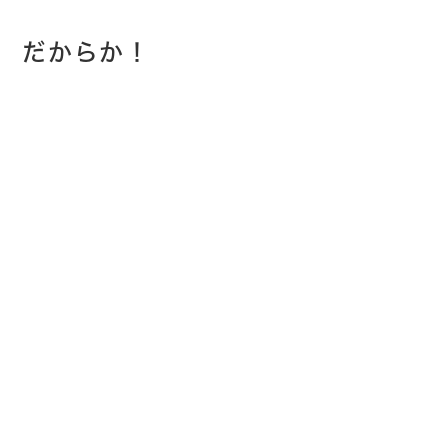
だからか！