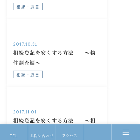
相続・遺言
2017.10.31
相続登記を安くする方法 ～物
件調査編～
相続・遺言
2017.11.01
相続登記を安くする方法 ～相
続人調査編～
TEL
お問い合わせ
アクセス