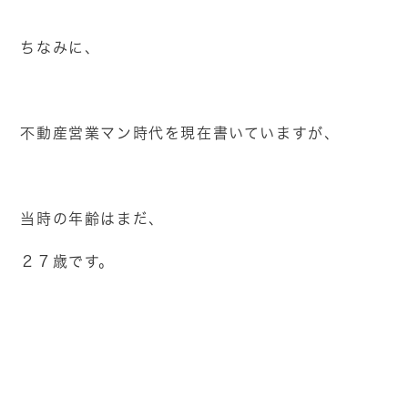
ちなみに、
不動産営業マン時代を現在書いていますが、
当時の年齢はまだ、
２７歳です。