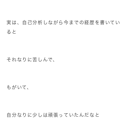
実は、自己分析しながら今までの経歴を書いてい
ると
それなりに苦しんで、
もがいて、
自分なりに少しは頑張っていたんだなと