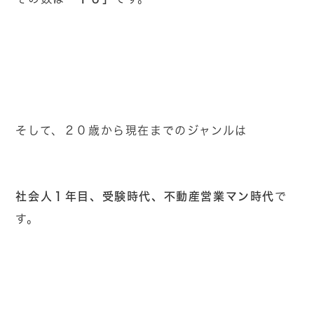
そして、２０歳から現在までのジャンルは
社会人１年目、受験時代、不動産営業マン時代
で
す。