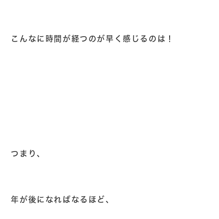
こんなに時間が経つのが早く感じるのは！
つまり、
年が後になればなるほど、