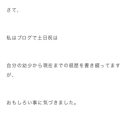
さて、
私はブログで土日祝は
自分の幼少から現在までの経歴を書き綴ってます
が、
おもしろい事に気づきました。