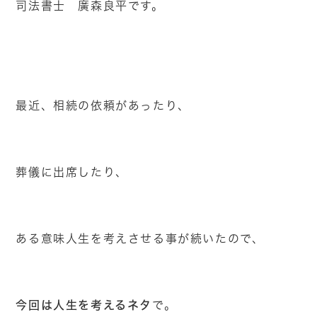
司法書士 廣森良平です。
最近、相続の依頼があったり、
葬儀に出席したり、
ある意味人生を考えさせる事が続いたので、
今回は人生を考えるネタ
で。