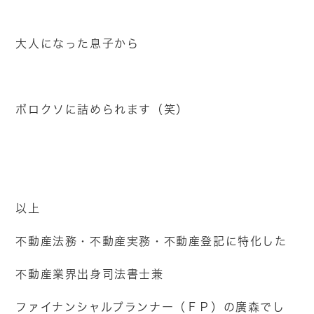
大人になった息子から
ボロクソに詰められます（笑）
以上
不動産法務・不動産実務・不動産登記に特化した
不動産業界出身司法書士兼
ファイナンシャルプランナー（ＦＰ）の廣森でし