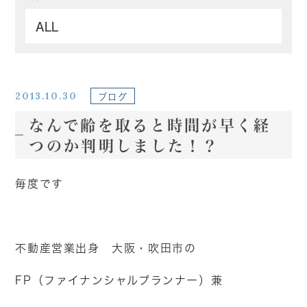
2013.10.30
ブログ
なんで齢を取ると時間が早く経
つのか判明しました！？
毎度です
不動産営業出身 大阪・吹田市の
FP（ファイナンシャルプランナー）兼