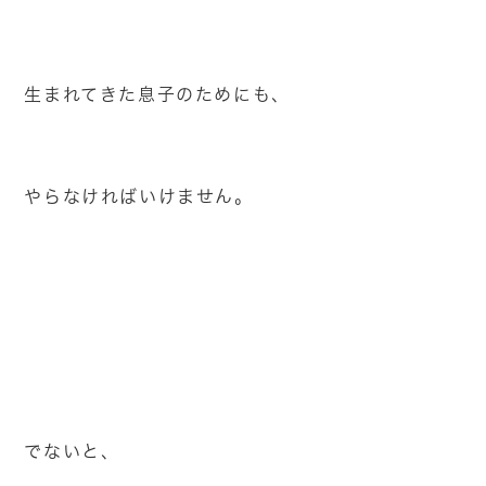
生まれてきた息子のためにも、
やらなければいけません。
でないと、