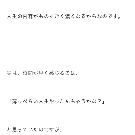
人生の内容がものすごく濃くなるからなのです。
実は、時間が早く感じるのは、
「薄っぺらい人生やったんちゃうかな？」
と思っていたのですが、