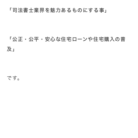
「司法書士業界を魅力あるものにする事」
「公正・公平・安心な住宅ローンや住宅購入の普
及」
です。