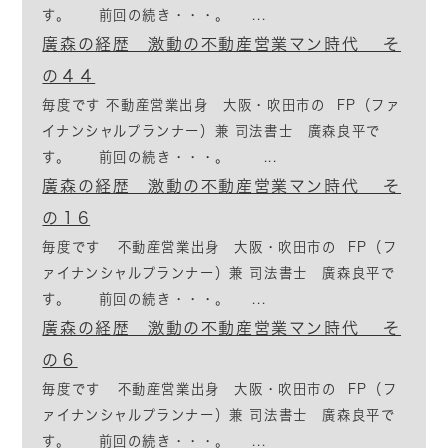
す。 前回の続き・・・。 ...
廣森の経歴 激動の不動産営業マン時代 そ
の４４
毎度です 不動産営業出身 大阪・吹田市の FP（ファ
イナンシャルプランナー）兼 司法書士 廣森良平で
す。 前回の続き・・・。 ...
廣森の経歴 激動の不動産営業マン時代 そ
の１6
毎度です 不動産営業出身 大阪・吹田市の FP（フ
ァイナンシャルプランナー）兼 司法書士 廣森良平で
す。 前回の続き・・・。 ...
廣森の経歴 激動の不動産営業マン時代 そ
の６
毎度です 不動産営業出身 大阪・吹田市の FP（フ
ァイナンシャルプランナー）兼 司法書士 廣森良平で
す。 前回の続き・・・。 ...