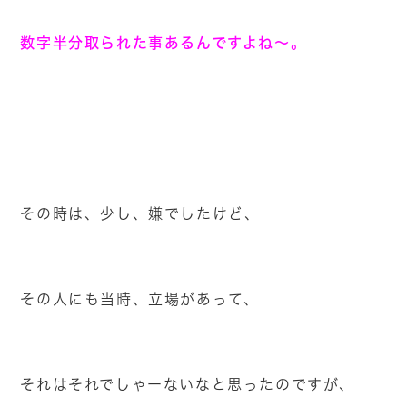
数字半分取られた事あるんですよね～。
その時は、少し、嫌でしたけど、
その人にも当時、立場があって、
それはそれでしゃーないなと思ったのですが、