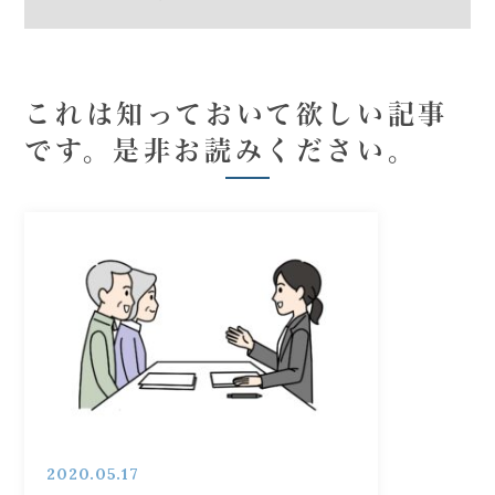
これは知っておいて欲しい記事
です。是非お読みください。
2020.05.17