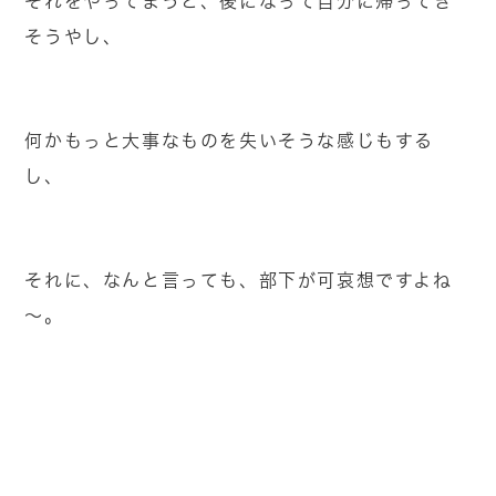
それをやってまうと、後になって自分に帰ってき
そうやし、
何かもっと大事なものを失いそうな感じもする
し、
それに、なんと言っても、部下が可哀想ですよね
～。