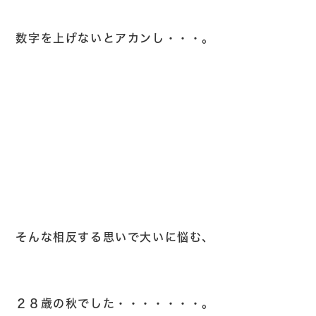
数字を上げないとアカンし・・・。
そんな相反する思いで大いに悩む、
２８歳の秋でした・・・・・・・。