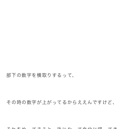
部下の数字を横取りするって、
その時の数字が上がってるからええんですけど、