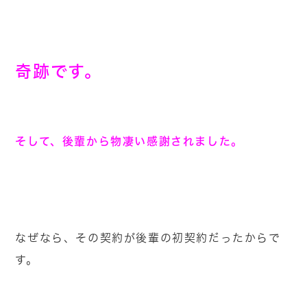
奇跡です。
そして、後輩から物凄い感謝されました。
なぜなら、その契約が後輩の初契約だったからで
す。