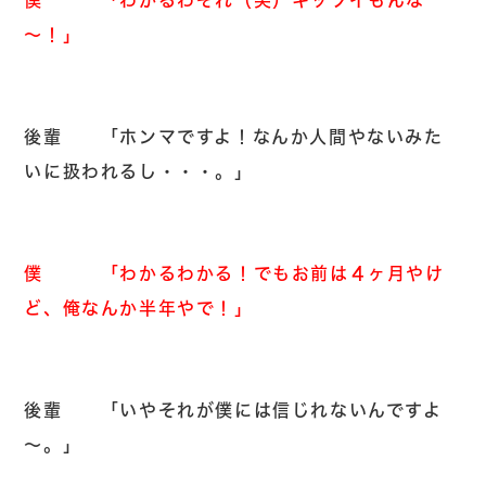
～！」
後輩 「ホンマですよ！なんか人間やないみた
いに扱われるし・・・。」
僕 「わかるわかる！でもお前は４ヶ月やけ
ど、俺なんか半年やで！」
後輩 「いやそれが僕には信じれないんですよ
～。」