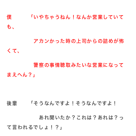
僕 「いやちゃうねん！なんか営業していて
も、
アカンかった時の上司からの詰めが怖
くて、
警察の事情聴取みたいな営業になって
まえへん？」
後輩 「そうなんですよ！そうなんですよ！
あれ聞いたか？これは？あれは？っ
て言われるでしょ！？」