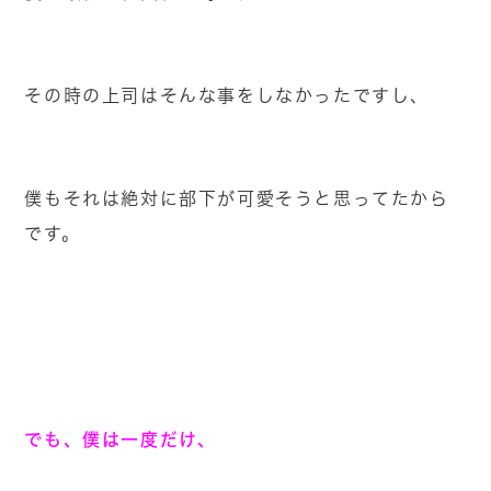
その時の上司はそんな事をしなかったですし、
僕もそれは絶対に部下が可愛そうと思ってたから
です。
でも、僕は一度だけ、