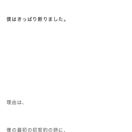
僕はきっぱり断りました。
理由は、
僕の最初の初契約の時に、