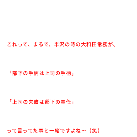
これって、まるで、半沢の時の大和田常務が、
「部下の手柄は上司の手柄」
「上司の失敗は部下の責任」
って言ってた事と一緒ですよね～（笑）