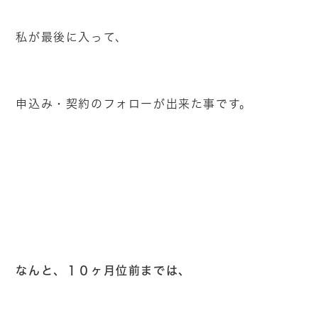
私が最後に入って、
申込み・契約のフォローが出来た事です。
なんと、１０ヶ月位前までは、