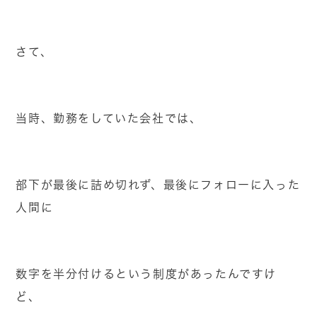
さて、
当時、勤務をしていた会社では、
部下が最後に詰め切れず、最後にフォローに入った
人間に
数字を半分付けるという制度があったんですけ
ど、