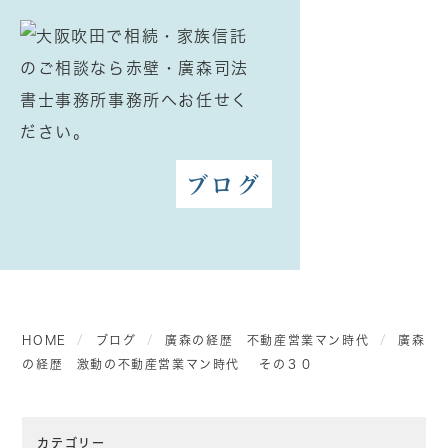
ブログ
HOME
ブログ
廣森の経歴 不動産営業マン時代
廣森
の経歴 激動の不動産営業マン時代 その３０
カテゴリー