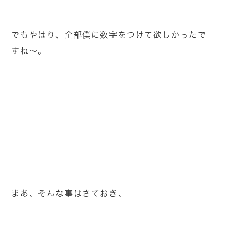
でもやはり、全部僕に数字をつけて欲しかったで
すね～。
まあ、そんな事はさておき、