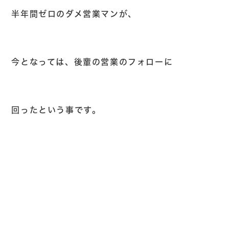
半年間ゼロのダメ営業マンが、
今となっては、後輩の営業のフォローに
回ったという事です。