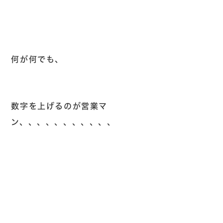
何が何でも、
数字を上げるのが営業マ
ン、、、、、、、、、、、