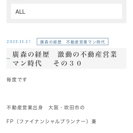
2013.11.17
廣森の経歴 不動産営業マン時代
廣森の経歴 激動の不動産営業
マン時代 その３０
毎度です
不動産営業出身 大阪・吹田市の
FP（ファイナンシャルプランナー）兼