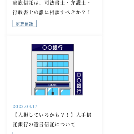
家族信託は、司法書士・弁護士・
行政書士の誰に相談すべきか？！
家族信託
2023.04.17
【大損しているかも？！】大手信
託銀行の遺言信託について