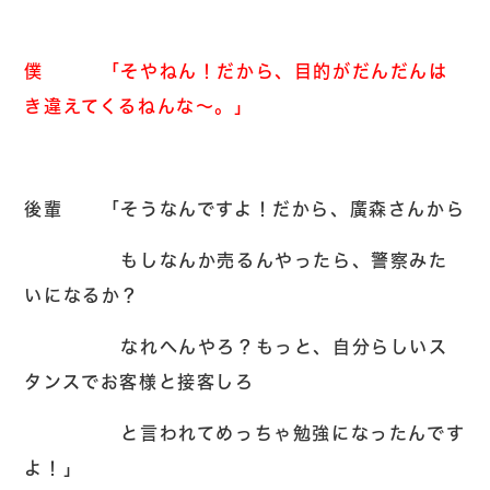
僕 「そやねん！だから、目的がだんだんは
き違えてくるねんな～。」
後輩 「そうなんですよ！だから、廣森さんから
もしなんか売るんやったら、警察みた
いになるか？
なれへんやろ？もっと、自分らしいス
タンスでお客様と接客しろ
と言われてめっちゃ勉強になったんです
よ！」