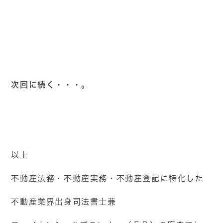
次回に続く・・・。
以上
不動産法務・不動産実務・不動産登記に特化した
不動産業界出身司法書士兼