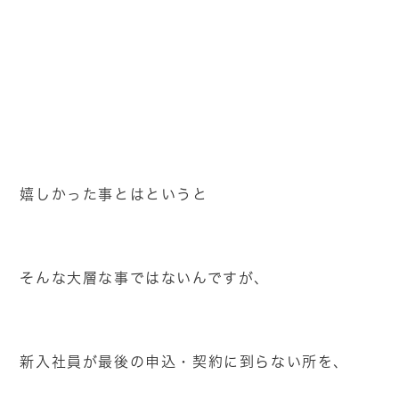
嬉しかった事とはというと
そんな大層な事ではないんですが、
新入社員が最後の申込・契約に到らない所を、