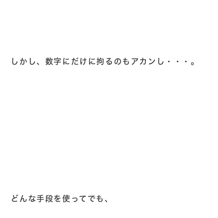
しかし、数字にだけに拘るのもアカンし・・・。
どんな手段を使ってでも、