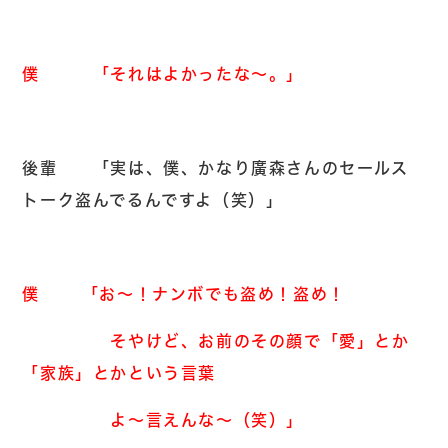
僕 「それはよかったな～。」
後輩 「実は、僕、かなり廣森さんのセールス
トーク盗んでるんですよ（笑）」
僕 「お～！ナンボでも盗め！盗め！
そやけど、お前のその顔で「愛」とか
「家族」とかという言葉
よ～言えんな～（笑）」