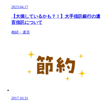
2023.04.17
【大損しているかも？！】大手信託銀行の遺
言信託について
相続・遺言
2017.10.31