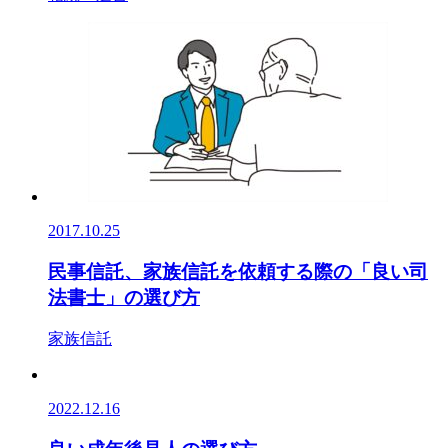
2017.10.25
民事信託、家族信託を依頼する際の「良い司
法書士」の選び方
家族信託
2022.12.16