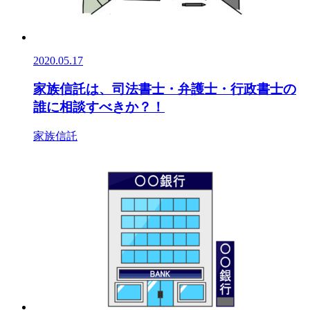
2020.05.17
家族信託は、司法書士・弁護士・行政書士の
誰に相談すべきか？！
家族信託