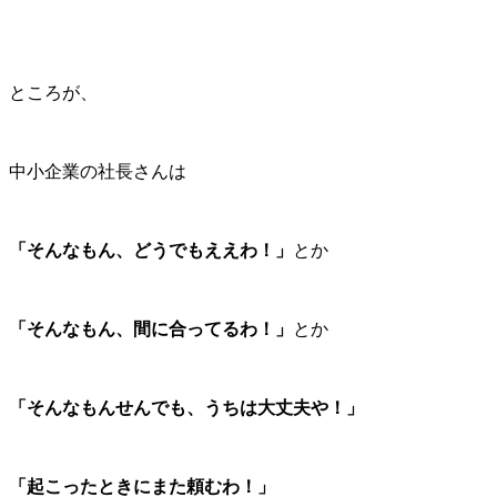
ところが、
中小企業の社長さんは
「そんなもん、どうでもええわ！」
とか
「そんなもん、間に合ってるわ！」
とか
「そんなもんせんでも、うちは大丈夫や！」
「起こったときにまた頼むわ！」