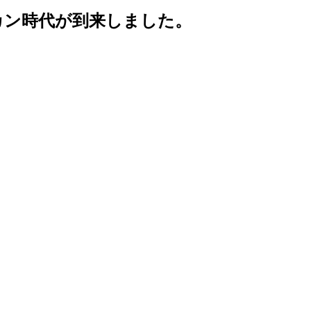
カン時代が到来しました。