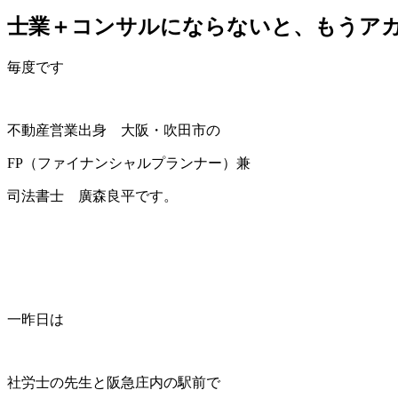
士業＋コンサルにならないと、もうア
毎度です
不動産営業出身 大阪・吹田市の
FP（ファイナンシャルプランナー）兼
司法書士 廣森良平です。
一昨日は
社労士の先生と阪急庄内の駅前で