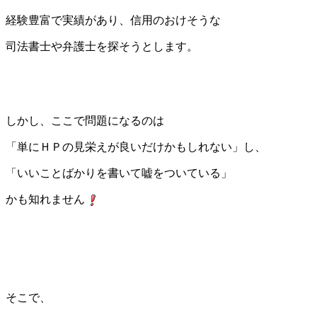
経験豊富で実績があり、信用のおけそうな
司法書士や弁護士を探そうとします。
しかし、ここで問題になるのは
「単にＨＰの見栄えが良いだけかもしれない」し、
「いいことばかりを書いて嘘をついている」
かも知れません
そこで、