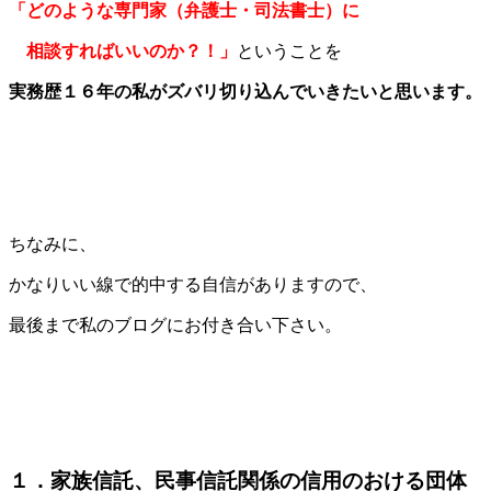
「どのような専門家（弁護士・司法書士）に
相談すればいいのか？！」
ということを
実務歴１６年の私がズバリ切り込んでいきたいと思います。
ちなみに、
かなりいい線で的中する自信がありますので、
最後まで私のブログにお付き合い下さい。
１．家族信託、民事信託関係の信用のおける団体