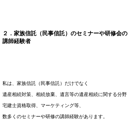
２．家族信託（民事信託）のセミナーや研修会の
講師経験者
私は、家族信託（民事信託）だけでなく
遺産相続対策、相続放棄、遺言等の遺産相続に関する分野
宅建士資格取得、マーケティング等、
数多くのセミナーや研修の講師経験があります。