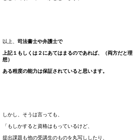
以上、
司法書士や弁護士で
上記１もしくは２にあてはまるのであれば、（両方だと理
想）
ある程度の能力は保証されていると思います。
しかし、そうは言っても、
「もしかすると資格はもっているけど、
提出課題も他の受講生のものを丸写ししたり、