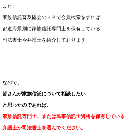
また、
家族信託普及協会のＨＰで会員検索をすれば
都道府県別に家族信託専門士を保有している
司法書士や弁護士を紹介しております。
なので、
皆さんが家族信託について相談したい
と思ったのであれば、
家族信託専門士、または民事信託士資格を保有している
弁護士か司法書士を選んでください。