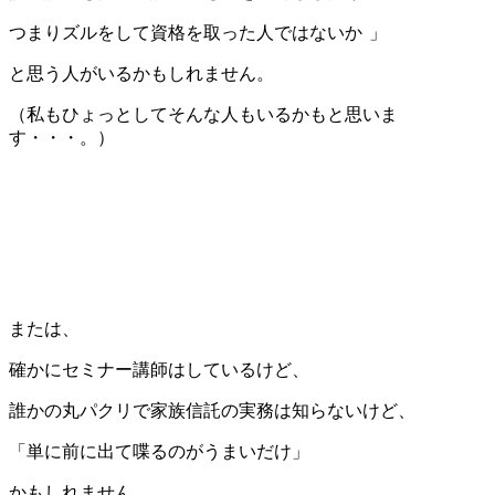
つまりズルをして資格を取った人ではないか
」
と思う人がいるかもしれません。
（私もひょっとしてそんな人もいるかもと思いま
す・・・。）
または、
確かにセミナー講師はしているけど、
誰かの丸パクリで家族信託の実務は知らないけど、
「単に前に出て喋るのがうまいだけ」
かもしれません。