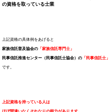
の資格を取っている士業
上記資格の具体例をあげると
家族信託普及協会の
「家族信託専門士」
民事信託推進センター（民事信託士協会）の
「民事信託士」
です。
上記資格を持っている人は
ほぼ間違いなくそれなりの能力があります。