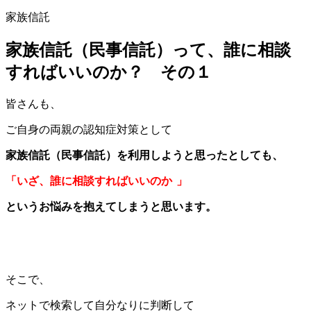
家族信託
家族信託（民事信託）って、誰に相談
すればいいのか？ その１
皆さんも、
ご自身の両親の認知症対策として
家族信託（民事信託）を利用しようと思ったとしても、
「いざ、誰に相談すればいいのか
」
というお悩みを抱えてしまうと思います。
そこで、
ネットで検索して自分なりに判断して