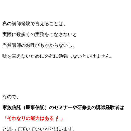
私の講師経験で言えることは、
実際に数多くの実務をこなさないと
当然講師のお呼びもかからないし、
嘘を言えないために必死に勉強しないといけません。
なので、
家族信託（民事信託）のセミナーや研修会の講師経験者は
「それなりの能力はある
」
と思って頂いていいかと思います。