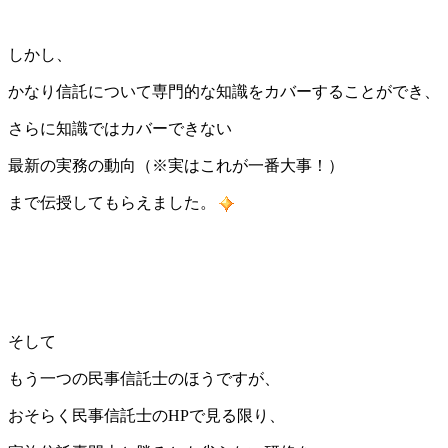
しかし、
かなり信託について専門的な知識をカバーすることができ、
さらに知識ではカバーできない
最新の実務の動向（※実はこれが一番大事！）
まで伝授してもらえました。
そして
もう一つの民事信託士のほうですが、
おそらく民事信託士のHPで見る限り、