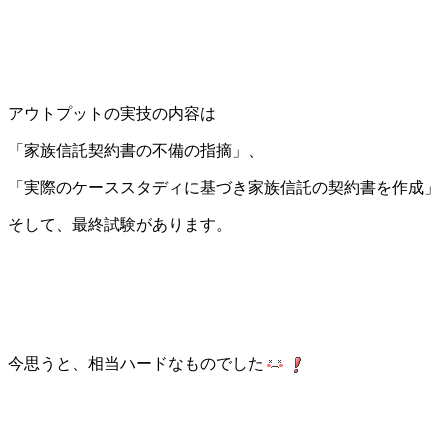
アウトプットの実技の内容は
「家族信託契約書の不備の指摘」、
「実際のケーススタディに基づき家族信託の契約書を作成」
そして、最終試験があります。
今思うと、相当ハードなものでした