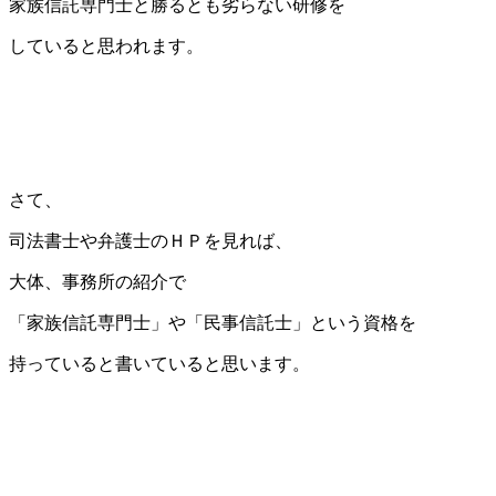
家族信託専門士と勝るとも劣らない研修を
していると思われます。
さて、
司法書士や弁護士のＨＰを見れば、
大体、事務所の紹介で
「家族信託専門士」や「民事信託士」という資格を
持っていると書いていると思います。