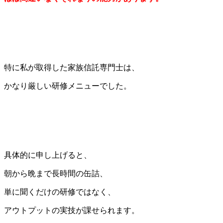
特に私が取得した家族信託専門士は、
かなり厳しい研修メニューでした。
具体的に申し上げると、
朝から晩まで長時間の缶詰、
単に聞くだけの研修ではなく、
アウトプットの実技が課せられます。