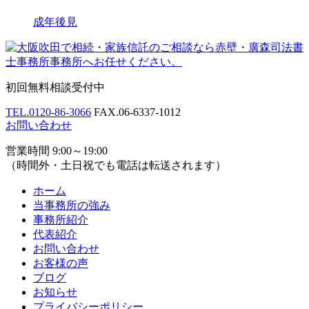
成年後見
初回無料相談受付中
TEL.
0120-86-3066
FAX.
06-6337-1012
お問い合わせ
営業時間 9:00～19:00
（時間外・土日祝でも電話は転送されます）
ホーム
当事務所の強み
事務所紹介
代表紹介
お問い合わせ
お客様の声
ブログ
お知らせ
プライバシーポリシー