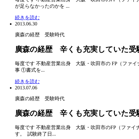
が足らなかったのかを ...
続きを読む
2013.06.30
廣森の経歴 受験時代
廣森の経歴 辛くも充実していた受
毎度です 不動産営業出身 大阪・吹田市の FP（ファ
事 ①書式を...
続きを読む
2013.07.06
廣森の経歴 受験時代
廣森の経歴 辛くも充実していた受
毎度です 不動産営業出身 大阪・吹田市のFP（ファ
す。 試験終了日...