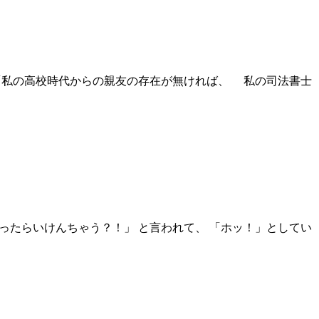
 「私の高校時代からの親友の存在が無ければ、 私の司法書士
ったらいけんちゃう？！」 と言われて、 「ホッ！」としてい