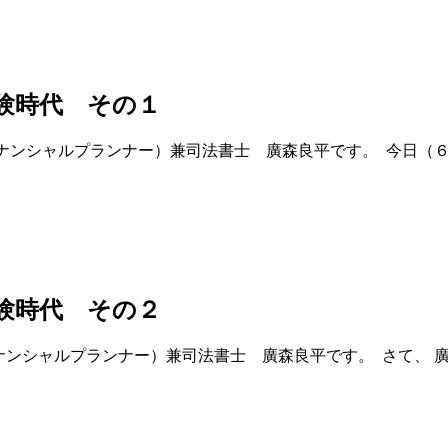
験時代 その１
イナンシャルプランナー）兼司法書士 廣森良平です。 今日（
験時代 その２
ナンシャルプランナー）兼司法書士 廣森良平です。 さて、 