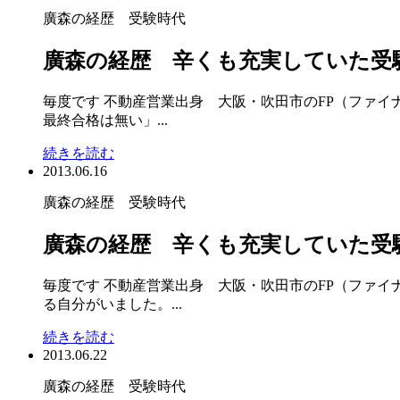
廣森の経歴 受験時代
廣森の経歴 辛くも充実していた受
毎度です 不動産営業出身 大阪・吹田市のFP（ファ
最終合格は無い」...
続きを読む
2013.06.16
廣森の経歴 受験時代
廣森の経歴 辛くも充実していた受
毎度です 不動産営業出身 大阪・吹田市のFP（ファイ
る自分がいました。...
続きを読む
2013.06.22
廣森の経歴 受験時代