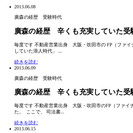
2013.06.08
廣森の経歴 受験時代
廣森の経歴 辛くも充実していた受
毎度です 不動産営業出身 大阪・吹田市の FP（ファ
していた浪人時代」 ...
続きを読む
2013.06.09
廣森の経歴 受験時代
廣森の経歴 辛くも充実していた受
毎度です 不動産営業出身 大阪・吹田市のFP（ファイ
た。 ここで、 司法書...
続きを読む
2013.06.15