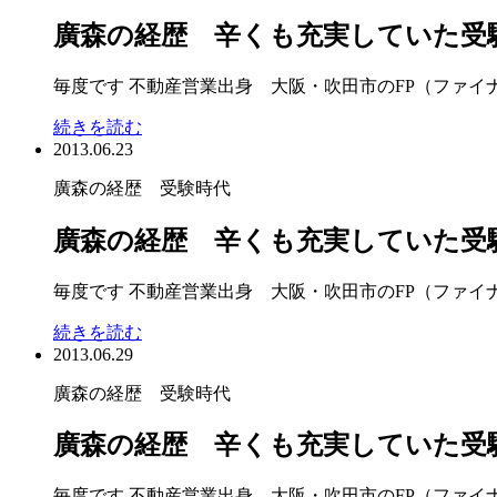
廣森の経歴 辛くも充実していた受
毎度です 不動産営業出身 大阪・吹田市のFP（ファイ
続きを読む
2013.06.23
廣森の経歴 受験時代
廣森の経歴 辛くも充実していた受
毎度です 不動産営業出身 大阪・吹田市のFP（ファイ
続きを読む
2013.06.29
廣森の経歴 受験時代
廣森の経歴 辛くも充実していた受
毎度です 不動産営業出身 大阪・吹田市のFP（ファ