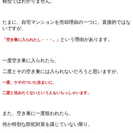
模型ではわかりません。
たまに、自宅マンションを売却理由の一つに、直接的ではな
いですが、
という理由があります。
「空き巣に入られたし・・・。」
一度空き巣に入られたら、
二度とその空き巣には入られないだろうと思いますが、
一度、ケチのついた住まいに、
二度と住みたくないという人もいらっしゃいます。
また、空き巣に一度狙われたら、
何か特別な防犯対策を講じていない限り、