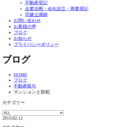
不動産登記
企業法務・会社設立・商業登記
宅建士講師
お問い合わせ
お客様の声
ブログ
お知らせ
プライバシーポリシー
ブログ
HOME
ブログ
不動産取引
マンションと防犯
カテゴリー
2013.02.12