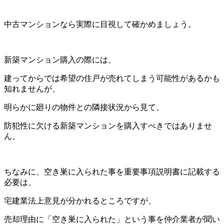
中古マンションなら実際に目視して確かめましょう。
新築マンション購入の際には、
建ってからでは希望の住戸が売れてしまう可能性があるかも
知れませんが、
明らかに廻りの物件との隣接状況から見て、
防犯性に欠ける新築マンションを購入すべきではありませ
ん。
ちなみに、空き巣に入られた事を重要事項説明書に記載する
必要は、
宅建業法上意見が分かれるところですが、
売却理由に「空き巣に入られた」という事を仲介業者が聞い