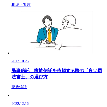
相続・遺言
2017.10.25
民事信託、家族信託を依頼する際の「良い司
法書士」の選び方
家族信託
2022.12.16