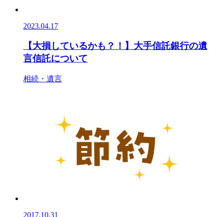
2023.04.17
【大損しているかも？！】大手信託銀行の遺
言信託について
相続・遺言
2017.10.31