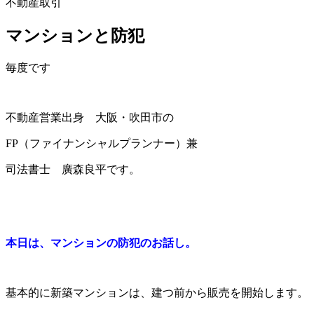
不動産取引
マンションと防犯
毎度です
不動産営業出身 大阪・吹田市の
FP（ファイナンシャルプランナー）兼
司法書士 廣森良平です。
本日は、マンションの防犯のお話し。
基本的に新築マンションは、建つ前から販売を開始します。