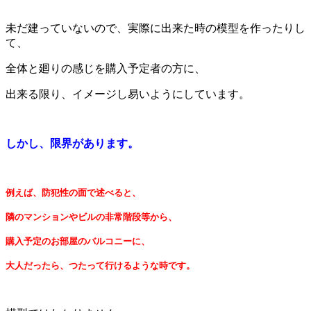
未だ建っていないので、実際に出来た時の模型を作ったりし
て、
全体と廻りの感じを購入予定者の方に、
出来る限り、イメージし易いようにしています。
しかし、限界があります。
例えば、防犯性の面で述べると、
隣のマンションやビルの非常階段等から、
購入予定のお部屋のバルコニーに、
大人だったら、つたって行けるような時です。