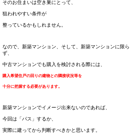
そのお住まいは空き巣にとって、
狙われやすい条件が
整っているかもしれません。
なので、新築マンション、そして、新築マンションに限ら
ず、
中古マンションでも購入を検討される際には、
購入希望住戸の回りの建物との隣接状況等を
十分に把握する必要があります。
新築マンションでイメージ出来ないのであれば、
今回は「パス」するか、
実際に建ってから判断すべきかと思います。