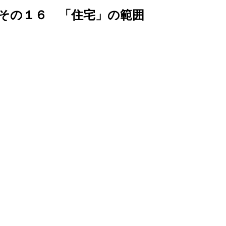
その１６ 「住宅」の範囲