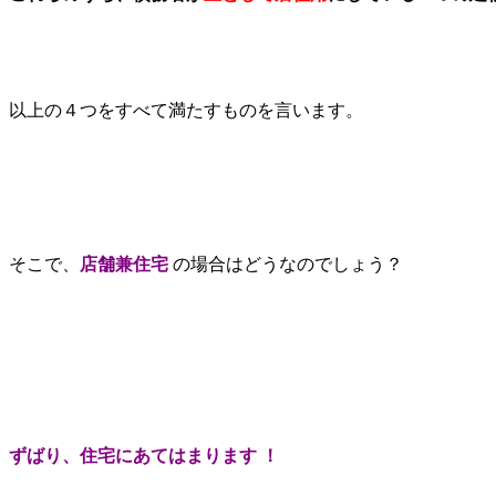
以上の４つをすべて満たすものを言います。
そこで、
店舗兼住宅
の場合はどうなのでしょう？
ずばり、住宅にあてはまります
！