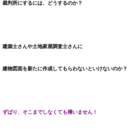
裁判所にするには、どうするのか？
建築士さんや土地家屋調査士さんに
建物図面を新たに作成してもらわないといけないのか？
ずばり、そこまでしなくても構いません！