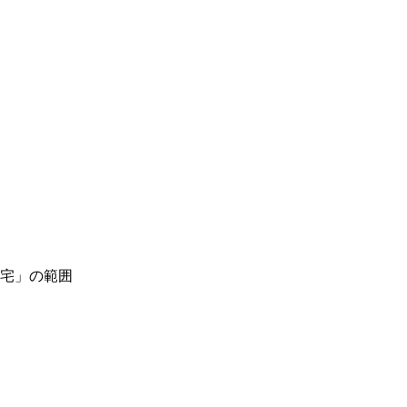
宅」の範囲