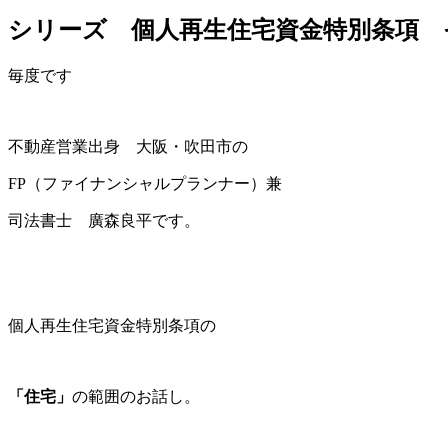
シリーズ 個人再生住宅資金特別条項 
毎度です
不動産営業出身 大阪・吹田市の
FP（ファイナンシャルプランナー）兼
司法書士 廣森良平です。
個人再生住宅資金特別条項の
「住宅」
の範囲のお話し。