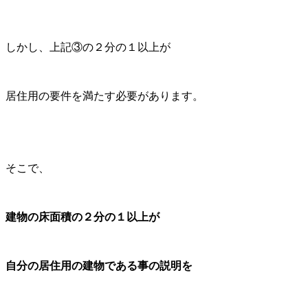
しかし、上記③の２分の１以上が
居住用の要件を満たす必要があります。
そこで、
建物の床面積の２分の１以上が
自分の居住用の建物である事の説明を