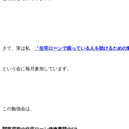
さて、実は私、
「住宅ローンで困っている人を助けるための
という会に毎月参加しています。
この勉強会は、