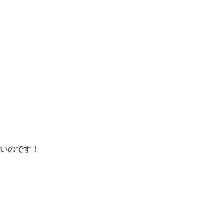
いのです！