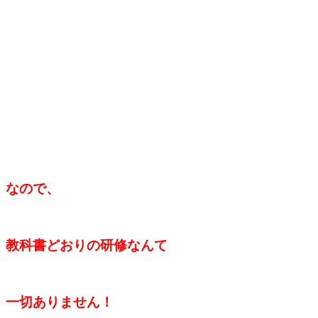
なので、
教科書どおりの研修なんて
一切ありません！