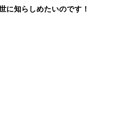
の世に知らしめたいのです！