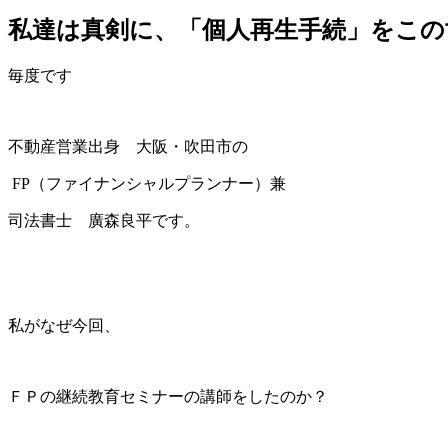
私達は真剣に、「個人再生手続」をこ
毎度です
不動産営業出身 大阪・吹田市の
FP（ファイナンシャルプランナー）兼
司法書士 廣森良平です。
私がなぜ今回、
ＦＰの継続教育セミナーの講師をしたのか？