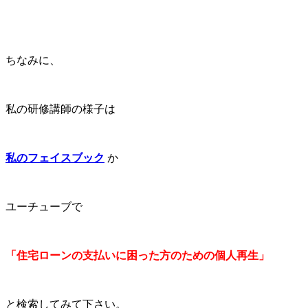
ちなみに、
私の研修講師の様子は
私のフェイスブック
か
ユーチューブで
「住宅ローンの支払いに困った方のための個人再生」
と検索してみて下さい。