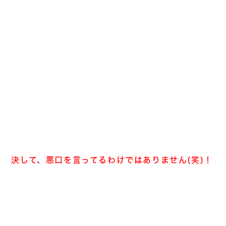
決して、悪口を言ってるわけではありません(笑)！