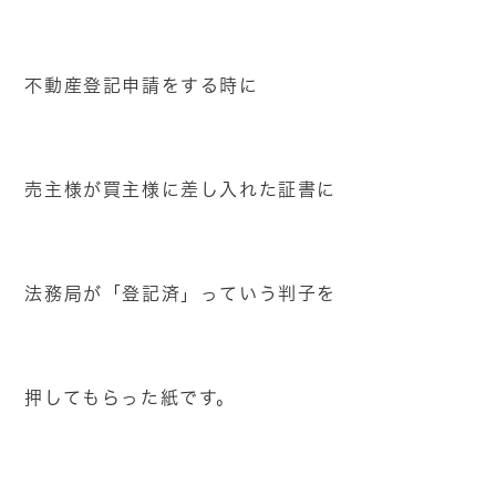
不動産登記申請をする時に
売主様が買主様に差し入れた証書に
法務局が「登記済」っていう判子を
押してもらった紙です。