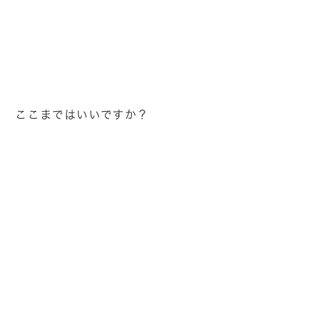
ここまではいいですか？