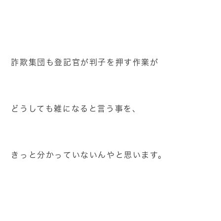
詐欺集団も登記官が判子を押す作業が
どうしても雑になると言う事を、
きっと分かっていないんやと思います。