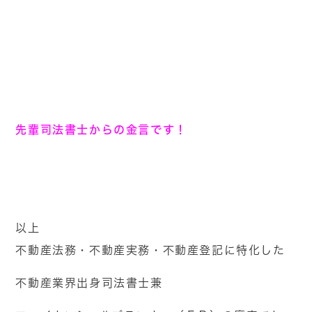
先輩司法書士からの金言です！
以上
不動産法務・不動産実務・不動産登記に特化した
不動産業界出身司法書士兼