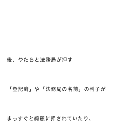
後、やたらと法務局が押す
「登記済」や「法務局の名前」の判子が
まっすぐと綺麗に押されていたり、