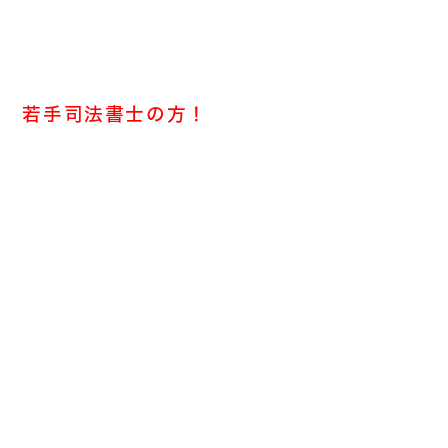
若手司法書士の方！