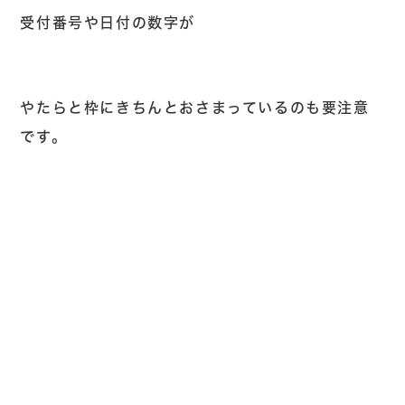
受付番号や日付の数字が
やたらと枠にきちんとおさまっているのも要注意
です。