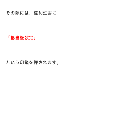
その際には、権利証書に
「抵当権設定」
という印鑑を押されます。