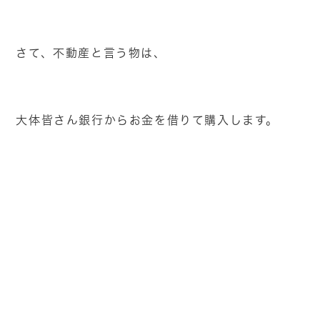
さて、不動産と言う物は、
大体皆さん銀行からお金を借りて購入します。