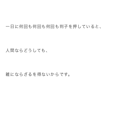
一日に何回も何回も何回も判子を押していると、
人間ならどうしても、
雑にならざるを得ないからです。