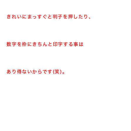
きれいにまっすぐと判子を押したり、
数字を枠にきちんと印字する事は
あり得ないからです(笑)。