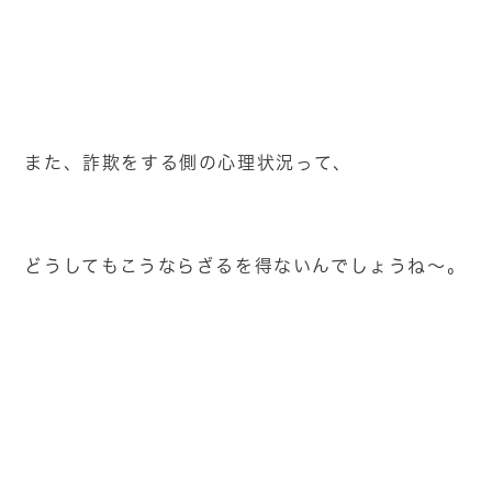
また、詐欺をする側の心理状況って、
どうしてもこうならざるを得ないんでしょうね～。