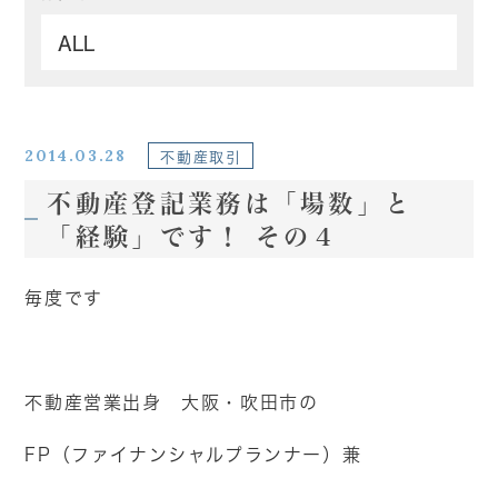
2014.03.28
不動産取引
不動産登記業務は「場数」と
「経験」です！ その４
毎度です
不動産営業出身 大阪・吹田市の
FP（ファイナンシャルプランナー）兼