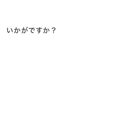
いかがですか？