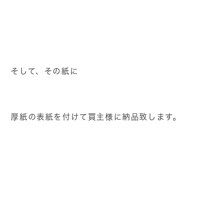
そして、その紙に
厚紙の表紙を付けて買主様に納品致します。