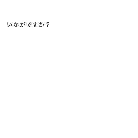
いかがですか？