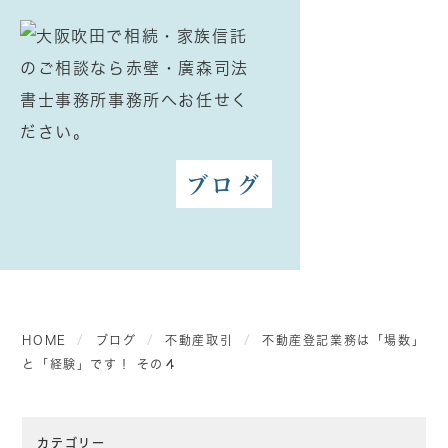
ブログ
HOME
ブログ
不動産取引
不動産登記業務は「場数」
と「経験」です！ その４
カテゴリー