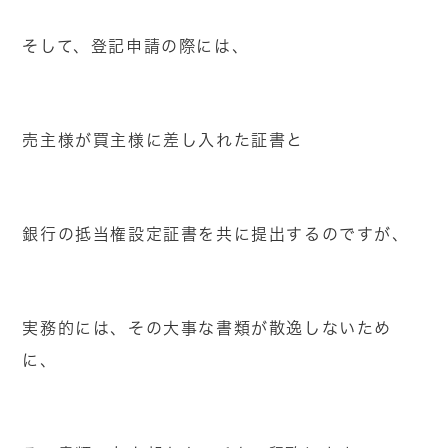
そして、登記申請の際には、
売主様が買主様に差し入れた証書と
銀行の抵当権設定証書を共に提出するのですが、
実務的には、その大事な書類が散逸しないため
に、