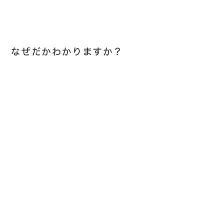
なぜだかわかりますか？