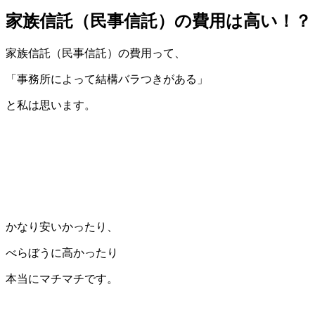
家族信託（民事信託）の費用は高い！？
家族信託（民事信託）の費用って、
「事務所によって結構バラつきがある」
と私は思います。
かなり安いかったり、
べらぼうに高かったり
本当にマチマチです。