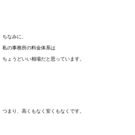
ちなみに、
私の事務所の料金体系は
ちょうどいい相場だと思っています。
つまり、高くもなく安くもなくです。