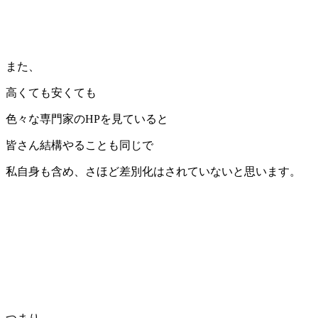
また、
高くても安くても
色々な専門家のHPを見ていると
皆さん結構やることも同じで
私自身も含め、さほど差別化はされていないと思います。