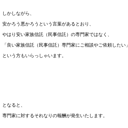
しかしながら、
安かろう悪かろうという言葉があるとおり、
やはり安い家族信託（民事信託）の専門家ではなく、
「良い家族信託（民事信託）専門家にご相談やご依頼したい
という方もいらっしゃいます。
となると、
専門家に対するそれなりの報酬が発生いたします。