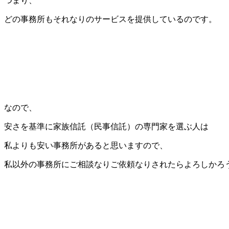
つまり、
どの事務所もそれなりのサービスを提供しているのです。
なので、
安さを基準に家族信託（民事信託）の専門家を選ぶ人は
私よりも安い事務所があると思いますので、
私以外の事務所にご相談なりご依頼なりされたらよろしかろ