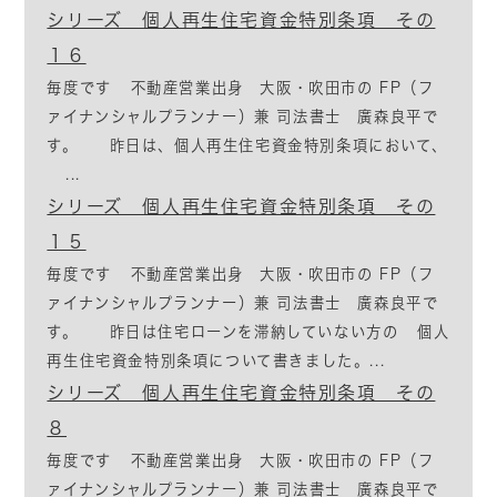
シリーズ 個人再生住宅資金特別条項 その
１６
毎度です 不動産営業出身 大阪・吹田市の FP（フ
ァイナンシャルプランナー）兼 司法書士 廣森良平で
す。 昨日は、個人再生住宅資金特別条項において、
...
シリーズ 個人再生住宅資金特別条項 その
１５
毎度です 不動産営業出身 大阪・吹田市の FP（フ
ァイナンシャルプランナー）兼 司法書士 廣森良平で
す。 昨日は住宅ローンを滞納していない方の 個人
再生住宅資金特別条項について書きました。...
シリーズ 個人再生住宅資金特別条項 その
８
毎度です 不動産営業出身 大阪・吹田市の FP（フ
ァイナンシャルプランナー）兼 司法書士 廣森良平で