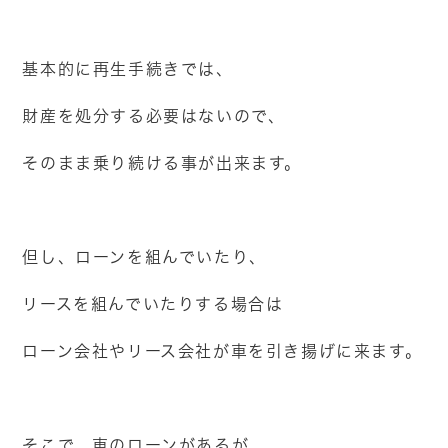
基本的に再生手続きでは、
財産を処分する必要はないので、
そのまま乗り続ける事が出来ます。
但し、ローンを組んでいたり、
リースを組んでいたりする場合は
ローン会社やリース会社が車を引き揚げに来ます。
そこで、車のローンがあるが