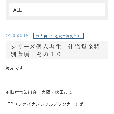
2013.03.19
個人再生住宅資金特別条項
シリーズ個人再生 住宅資金特
別条項 その１０
毎度です
不動産営業出身 大阪・吹田市の
FP（ファイナンシャルプランナー）兼