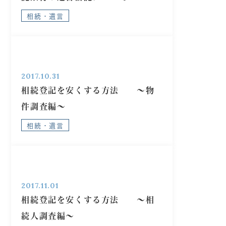
相続・遺言
2017.10.31
相続登記を安くする方法 ～物
件調査編～
相続・遺言
2017.11.01
相続登記を安くする方法 ～相
続人調査編～