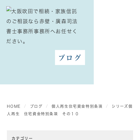
ブログ
HOME
ブログ
個人再生住宅資金特別条項
シリーズ個
人再生 住宅資金特別条項 その１０
カテゴリー