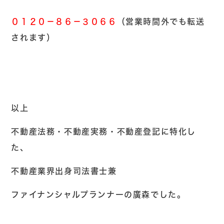
０１２０－８６－３０６６
（営業時間外でも転送
されます）
以上
不動産法務・不動産実務・不動産登記に特化し
た、
不動産業界出身司法書士兼
ファイナンシャルプランナーの廣森でした。