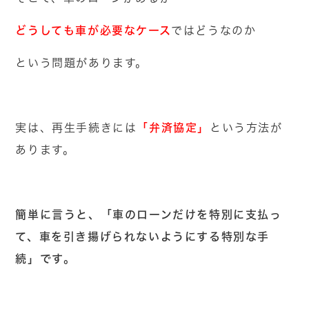
どうしても車が必要なケース
ではどうなのか
という問題があります。
「弁済協定」
実は、再生手続きには
という方法が
あります。
簡単に言うと、「車のローンだけを特別に支払っ
て、車を引き揚げられないようにする特別な手
続」です。