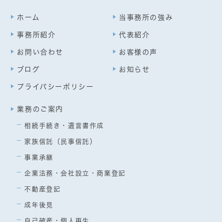
ホーム
当事務所の強み
事務所紹介
代表紹介
お問い合わせ
お客様の声
ブログ
お知らせ
プライバシーポリシー
業務のご案内
相続手続き・遺言書作成
家族信託（民事信託）
事業承継
企業法務・会社設立・商業登記
不動産登記
成年後見
自己破産・個人再生