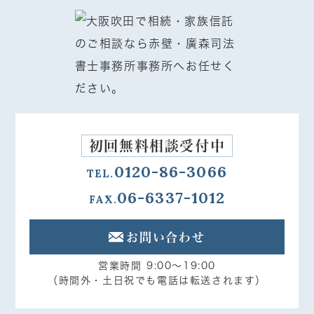
初回無料相談受付中
0120-86-3066
TEL.
06-6337-1012
FAX.
お問い合わせ
営業時間 9:00～19:00
（時間外・土日祝でも電話は転送されます）