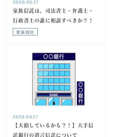
2020.05.17
家族信託は、司法書士・弁護士・
行政書士の誰に相談すべきか？！
家族信託
2023.04.17
【大損しているかも？！】大手信
託銀行の遺言信託について