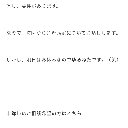
但し、要件があります。
なので、次回から弁済協定についてお話しします。
ゆるねた
しかし、明日はお休みなので
です。（笑）
↓
詳しいご相談希望の方はこちら↓