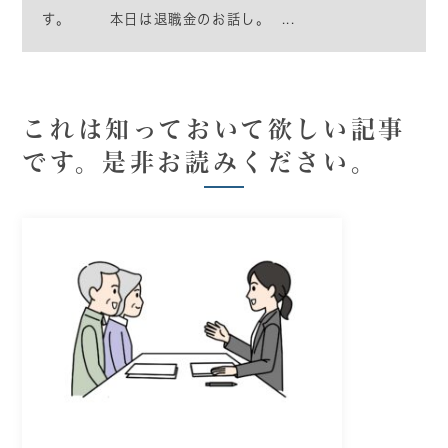
す。 本日は退職金のお話し。 ...
これは知っておいて欲しい記事
です。是非お読みください。