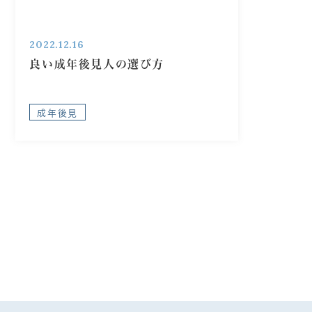
2022.12.16
良い成年後見人の選び方
成年後見