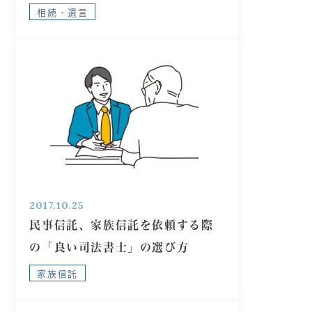
相続・遺言
2017.10.25
民事信託、家族信託を依頼する際
の「良い司法書士」の選び方
家族信託